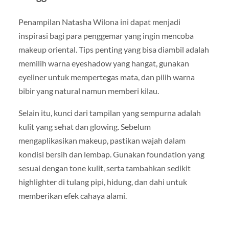
Penampilan Natasha Wilona ini dapat menjadi
inspirasi bagi para penggemar yang ingin mencoba
makeup oriental. Tips penting yang bisa diambil adalah
memilih warna eyeshadow yang hangat, gunakan
eyeliner untuk mempertegas mata, dan pilih warna
bibir yang natural namun memberi kilau.
Selain itu, kunci dari tampilan yang sempurna adalah
kulit yang sehat dan glowing. Sebelum
mengaplikasikan makeup, pastikan wajah dalam
kondisi bersih dan lembap. Gunakan foundation yang
sesuai dengan tone kulit, serta tambahkan sedikit
highlighter di tulang pipi, hidung, dan dahi untuk
memberikan efek cahaya alami.