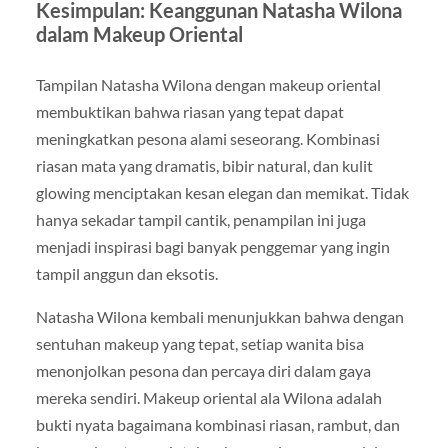
Kesimpulan: Keanggunan Natasha Wilona
dalam Makeup Oriental
Tampilan Natasha Wilona dengan makeup oriental
membuktikan bahwa riasan yang tepat dapat
meningkatkan pesona alami seseorang. Kombinasi
riasan mata yang dramatis, bibir natural, dan kulit
glowing menciptakan kesan elegan dan memikat. Tidak
hanya sekadar tampil cantik, penampilan ini juga
menjadi inspirasi bagi banyak penggemar yang ingin
tampil anggun dan eksotis.
Natasha Wilona kembali menunjukkan bahwa dengan
sentuhan makeup yang tepat, setiap wanita bisa
menonjolkan pesona dan percaya diri dalam gaya
mereka sendiri. Makeup oriental ala Wilona adalah
bukti nyata bagaimana kombinasi riasan, rambut, dan