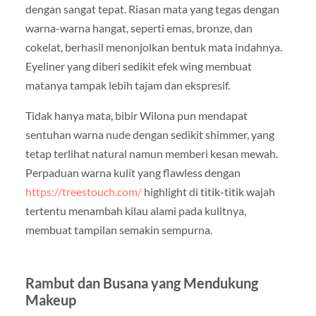
dengan sangat tepat. Riasan mata yang tegas dengan
warna-warna hangat, seperti emas, bronze, dan
cokelat, berhasil menonjolkan bentuk mata indahnya.
Eyeliner yang diberi sedikit efek wing membuat
matanya tampak lebih tajam dan ekspresif.
Tidak hanya mata, bibir Wilona pun mendapat
sentuhan warna nude dengan sedikit shimmer, yang
tetap terlihat natural namun memberi kesan mewah.
Perpaduan warna kulit yang flawless dengan
https://treestouch.com/
highlight di titik-titik wajah
tertentu menambah kilau alami pada kulitnya,
membuat tampilan semakin sempurna.
Rambut dan Busana yang Mendukung
Makeup