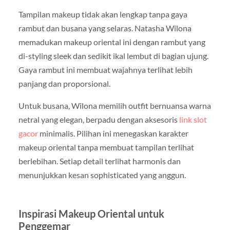
Tampilan makeup tidak akan lengkap tanpa gaya
rambut dan busana yang selaras. Natasha Wilona
memadukan makeup oriental ini dengan rambut yang
di-styling sleek dan sedikit ikal lembut di bagian ujung.
Gaya rambut ini membuat wajahnya terlihat lebih
panjang dan proporsional.
Untuk busana, Wilona memilih outfit bernuansa warna
netral yang elegan, berpadu dengan aksesoris
link slot
gacor
minimalis. Pilihan ini menegaskan karakter
makeup oriental tanpa membuat tampilan terlihat
berlebihan. Setiap detail terlihat harmonis dan
menunjukkan kesan sophisticated yang anggun.
Inspirasi Makeup Oriental untuk
Penggemar