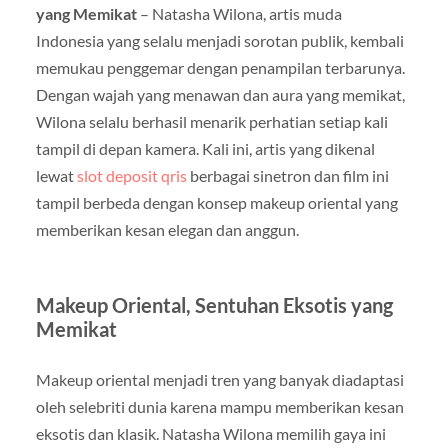
yang Memikat
– Natasha Wilona, artis muda
Indonesia yang selalu menjadi sorotan publik, kembali
memukau penggemar dengan penampilan terbarunya.
Dengan wajah yang menawan dan aura yang memikat,
Wilona selalu berhasil menarik perhatian setiap kali
tampil di depan kamera. Kali ini, artis yang dikenal
lewat
slot deposit qris
berbagai sinetron dan film ini
tampil berbeda dengan konsep makeup oriental yang
memberikan kesan elegan dan anggun.
Makeup Oriental, Sentuhan Eksotis yang
Memikat
Makeup oriental menjadi tren yang banyak diadaptasi
oleh selebriti dunia karena mampu memberikan kesan
eksotis dan klasik. Natasha Wilona memilih gaya ini