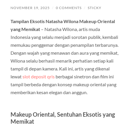
NOVEMBER 19, 2025
/
0 COMMENTS
/
STICKY
Tampilan Eksotis Natasha Wilona Makeup Oriental
yang Memikat
– Natasha Wilona, artis muda
Indonesia yang selalu menjadi sorotan publik, kembali
memukau penggemar dengan penampilan terbarunya.
Dengan wajah yang menawan dan aura yang memikat,
Wilona selalu berhasil menarik perhatian setiap kali
tampil di depan kamera. Kali ini, artis yang dikenal
lewat
slot deposit qris
berbagai sinetron dan film ini
tampil berbeda dengan konsep makeup oriental yang
memberikan kesan elegan dan anggun.
Makeup Oriental, Sentuhan Eksotis yang
Memikat