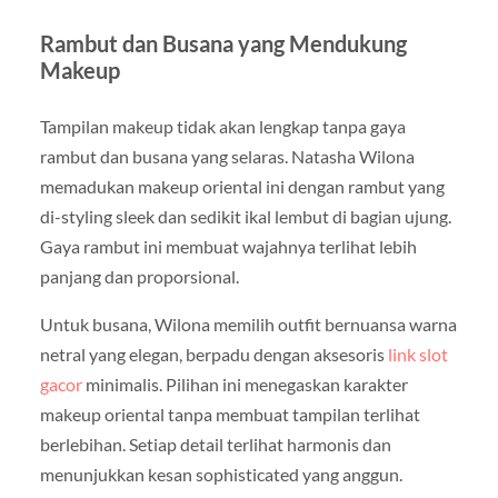
Rambut dan Busana yang Mendukung
Makeup
Tampilan makeup tidak akan lengkap tanpa gaya
rambut dan busana yang selaras. Natasha Wilona
memadukan makeup oriental ini dengan rambut yang
di-styling sleek dan sedikit ikal lembut di bagian ujung.
Gaya rambut ini membuat wajahnya terlihat lebih
panjang dan proporsional.
Untuk busana, Wilona memilih outfit bernuansa warna
netral yang elegan, berpadu dengan aksesoris
link slot
gacor
minimalis. Pilihan ini menegaskan karakter
makeup oriental tanpa membuat tampilan terlihat
berlebihan. Setiap detail terlihat harmonis dan
menunjukkan kesan sophisticated yang anggun.