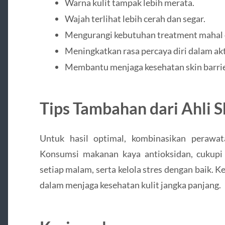
Warna kulit tampak lebih merata.
Wajah terlihat lebih cerah dan segar.
Mengurangi kebutuhan treatment mahal d
Meningkatkan rasa percaya diri dalam akti
Membantu menjaga kesehatan skin barrie
Tips Tambahan dari Ahli S
Untuk hasil optimal, kombinasikan perawat
Konsumsi makanan kaya antioksidan, cukupi 
setiap malam, serta kelola stres dengan baik. 
dalam menjaga kesehatan kulit jangka panjang.