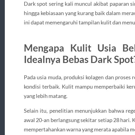
Dark spot sering kali muncul akibat paparan si
hingga kebiasaan yang kurang baik dalam merawa
ini dapat memengaruhi tampilan kulit dan menur
Mengapa Kulit Usia Be
Idealnya Bebas Dark Spot
Pada usia muda, produksi kolagen dan proses r
kondisi terbaik. Kulit mampu memperbaiki ker
yang lebih matang.
Selain itu, penelitian menunjukkan bahwa rege
awal 20-an berlangsung sekitar setiap 28 hari.
mempertahankan warna yang merata apabila me