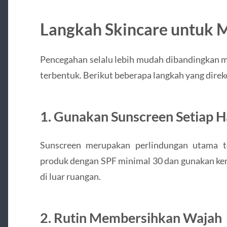
Langkah Skincare untuk 
Pencegahan selalu lebih mudah dibandingkan 
terbentuk. Berikut beberapa langkah yang direk
1. Gunakan Sunscreen Setiap H
Sunscreen merupakan perlindungan utama t
produk dengan SPF minimal 30 dan gunakan kemb
di luar ruangan.
2. Rutin Membersihkan Wajah