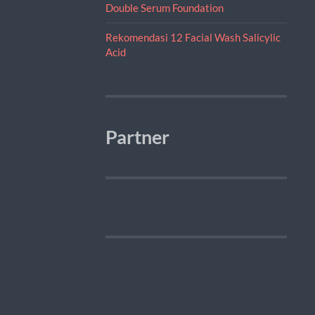
Double Serum Foundation
Rekomendasi 12 Facial Wash Salicylic
Acid
Partner