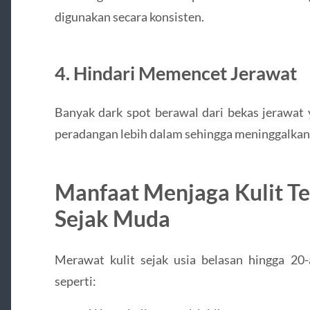
digunakan secara konsisten.
4. Hindari Memencet Jerawat
Banyak dark spot berawal dari bekas jerawat 
peradangan lebih dalam sehingga meninggalkan n
Manfaat Menjaga Kulit Te
Sejak Muda
Merawat kulit sejak usia belasan hingga 2
seperti: