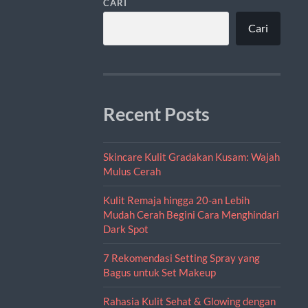
CARI
Cari
Recent Posts
Skincare Kulit Gradakan Kusam: Wajah
Mulus Cerah
Kulit Remaja hingga 20-an Lebih
Mudah Cerah Begini Cara Menghindari
Dark Spot
7 Rekomendasi Setting Spray yang
Bagus untuk Set Makeup
Rahasia Kulit Sehat & Glowing dengan