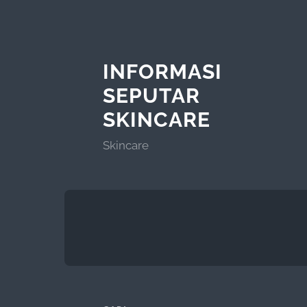
INFORMASI
SEPUTAR
SKINCARE
Skincare