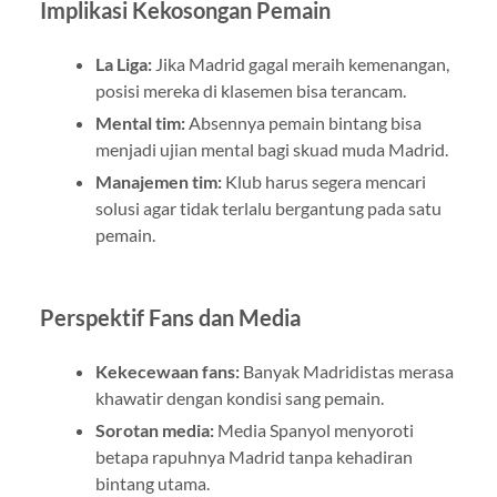
Implikasi Kekosongan Pemain
La Liga:
Jika Madrid gagal meraih kemenangan,
posisi mereka di klasemen bisa terancam.
Mental tim:
Absennya pemain bintang bisa
menjadi ujian mental bagi skuad muda Madrid.
Manajemen tim:
Klub harus segera mencari
solusi agar tidak terlalu bergantung pada satu
pemain.
Perspektif Fans dan Media
Kekecewaan fans:
Banyak Madridistas merasa
khawatir dengan kondisi sang pemain.
Sorotan media:
Media Spanyol menyoroti
betapa rapuhnya Madrid tanpa kehadiran
bintang utama.