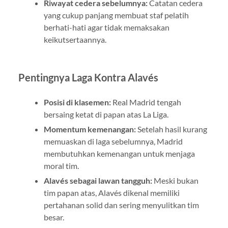
Riwayat cedera sebelumnya:
Catatan cedera
yang cukup panjang membuat staf pelatih
berhati-hati agar tidak memaksakan
keikutsertaannya.
Pentingnya Laga Kontra Alavés
Posisi di klasemen:
Real Madrid tengah
bersaing ketat di papan atas La Liga.
Momentum kemenangan:
Setelah hasil kurang
memuaskan di laga sebelumnya, Madrid
membutuhkan kemenangan untuk menjaga
moral tim.
Alavés sebagai lawan tangguh:
Meski bukan
tim papan atas, Alavés dikenal memiliki
pertahanan solid dan sering menyulitkan tim
besar.