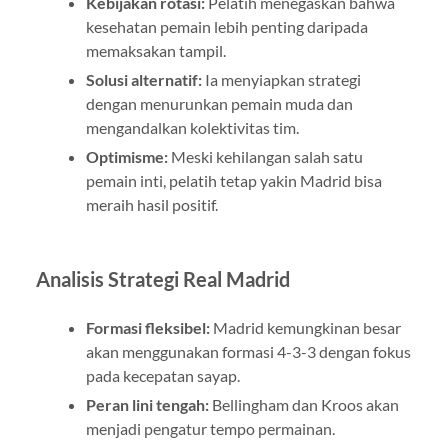
Kebijakan rotasi:
Pelatih menegaskan bahwa
kesehatan pemain lebih penting daripada
memaksakan tampil.
Solusi alternatif:
Ia menyiapkan strategi
dengan menurunkan pemain muda dan
mengandalkan kolektivitas tim.
Optimisme:
Meski kehilangan salah satu
pemain inti, pelatih tetap yakin Madrid bisa
meraih hasil positif.
Analisis Strategi Real Madrid
Formasi fleksibel:
Madrid kemungkinan besar
akan menggunakan formasi 4-3-3 dengan fokus
pada kecepatan sayap.
Peran lini tengah:
Bellingham dan Kroos akan
menjadi pengatur tempo permainan.