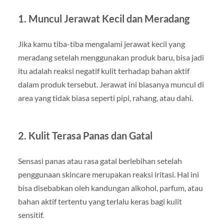
1. Muncul Jerawat Kecil dan Meradang
Jika kamu tiba-tiba mengalami jerawat kecil yang
meradang setelah menggunakan produk baru, bisa jadi
itu adalah reaksi negatif kulit terhadap bahan aktif
dalam produk tersebut. Jerawat ini biasanya muncul di
area yang tidak biasa seperti pipi, rahang, atau dahi.
2. Kulit Terasa Panas dan Gatal
Sensasi panas atau rasa gatal berlebihan setelah
penggunaan skincare merupakan reaksi iritasi. Hal ini
bisa disebabkan oleh kandungan alkohol, parfum, atau
bahan aktif tertentu yang terlalu keras bagi kulit
sensitif.