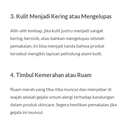
3. Kulit Menjadi Kering atau Mengelupas
Alih-alih lembap, jika kulit justru menjadi sangat
kering, bersisik, atau bahkan mengelupas setelah
pemakaian, ini bisa menjadi tanda bahwa produk
tersebut mengikis lapisan pelindung alami kulit.
4. Timbul Kemerahan atau Ruam
Ruam merah yang tiba-tiba muncul dan menyebar di
wajah adalah gejala umum alergi terhadap kandungan
dalam produk skincare. Segera hentikan pemakaian jika
gejala ini muncul.