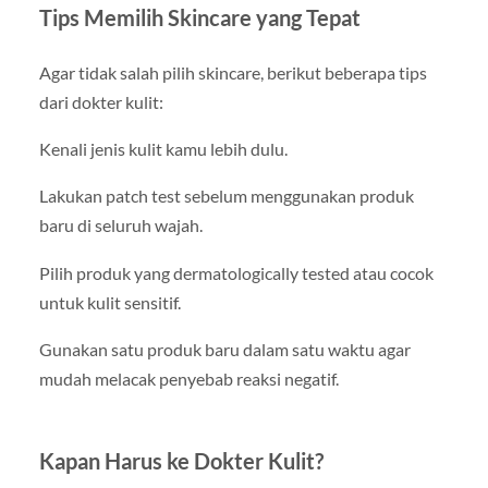
Tips Memilih Skincare yang Tepat
Agar tidak salah pilih skincare, berikut beberapa tips
dari dokter kulit:
Kenali jenis kulit kamu lebih dulu.
Lakukan patch test sebelum menggunakan produk
baru di seluruh wajah.
Pilih produk yang dermatologically tested atau cocok
untuk kulit sensitif.
Gunakan satu produk baru dalam satu waktu agar
mudah melacak penyebab reaksi negatif.
Kapan Harus ke Dokter Kulit?