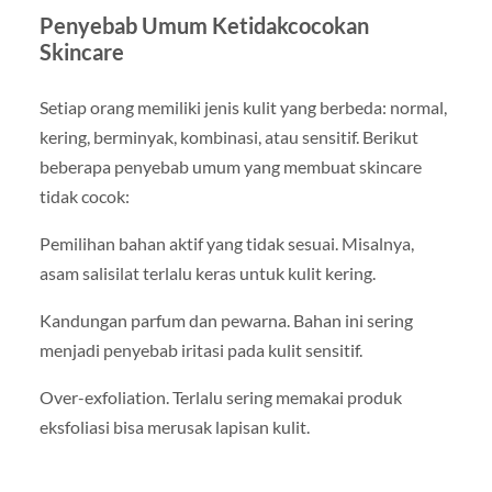
Penyebab Umum Ketidakcocokan
Skincare
Setiap orang memiliki jenis kulit yang berbeda: normal,
kering, berminyak, kombinasi, atau sensitif. Berikut
beberapa penyebab umum yang membuat skincare
tidak cocok:
Pemilihan bahan aktif yang tidak sesuai. Misalnya,
asam salisilat terlalu keras untuk kulit kering.
Kandungan parfum dan pewarna. Bahan ini sering
menjadi penyebab iritasi pada kulit sensitif.
Over-exfoliation. Terlalu sering memakai produk
eksfoliasi bisa merusak lapisan kulit.