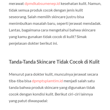
merawat
dpmdkabsumenep.id
kesehatan kulit. Namun,
tidak semua produk cocok dengan jenis kulit
seseorang. Salah memilih skincare justru bisa
menimbulkan masalah baru, seperti jerawat mendadak.
Lantas, bagaimana cara mengetahui bahwa skincare
yang kamu gunakan tidak cocok di kulit? Simak
penjelasan dokter berikut ini.
Tanda-Tanda Skincare Tidak Cocok di Kulit
Menurut para dokter kulit, munculnya jerawat secara
tiba-tiba bisa
dpmptsplamtim.id
menjadi salah satu
tanda bahwa produk skincare yang digunakan tidak
cocok dengan kondisi kulit. Berikut ciri-ciri lainnya
yang patut diwaspadai: