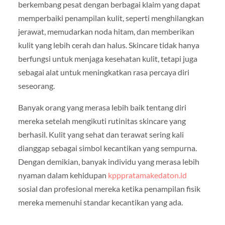
berkembang pesat dengan berbagai klaim yang dapat
memperbaiki penampilan kulit, seperti menghilangkan
jerawat, memudarkan noda hitam, dan memberikan
kulit yang lebih cerah dan halus. Skincare tidak hanya
berfungsi untuk menjaga kesehatan kulit, tetapi juga
sebagai alat untuk meningkatkan rasa percaya diri
seseorang.
Banyak orang yang merasa lebih baik tentang diri
mereka setelah mengikuti rutinitas skincare yang
berhasil. Kulit yang sehat dan terawat sering kali
dianggap sebagai simbol kecantikan yang sempurna.
Dengan demikian, banyak individu yang merasa lebih
nyaman dalam kehidupan
kpppratamakedaton.id
sosial dan profesional mereka ketika penampilan fisik
mereka memenuhi standar kecantikan yang ada.