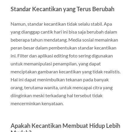
Standar Kecantikan yang Terus Berubah
Namun, standar kecantikan tidak selalu stabil. Apa
yang dianggap cantik hari ini bisa saja berubah dalam
beberapa tahun mendatang. Media sosial memainkan
peran besar dalam pembentukan standar kecantikan
ini. Filter dan aplikasi editing foto sering digunakan
untuk memanipulasi penampilan, yang dapat
menciptakan gambaran kecantikan yang tidak realistis.
Hal ini dapat menimbulkan tekanan pada banyak
orang, terutama wanita, untuk mencapai citra yang
diinginkan meski terkadang hal tersebut tidak
mencerminkan kenyataan.
Apakah Kecantikan Membuat Hidup Lebih