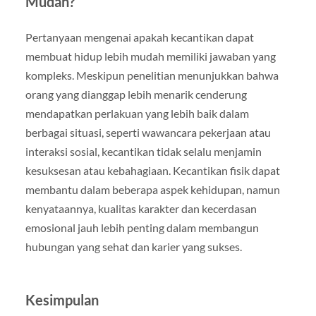
Mudah?
Pertanyaan mengenai apakah kecantikan dapat
membuat hidup lebih mudah memiliki jawaban yang
kompleks. Meskipun penelitian menunjukkan bahwa
orang yang dianggap lebih menarik cenderung
mendapatkan perlakuan yang lebih baik dalam
berbagai situasi, seperti wawancara pekerjaan atau
interaksi sosial, kecantikan tidak selalu menjamin
kesuksesan atau kebahagiaan. Kecantikan fisik dapat
membantu dalam beberapa aspek kehidupan, namun
kenyataannya, kualitas karakter dan kecerdasan
emosional jauh lebih penting dalam membangun
hubungan yang sehat dan karier yang sukses.
Kesimpulan