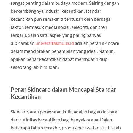
sangat penting dalam budaya modern. Seiring dengan
berkembangnya industri kecantikan, standar
kecantikan pun semakin ditentukan oleh berbagai
faktor, termasuk media sosial, selebriti, dan tren
terbaru. Salah satu aspek yang paling banyak
dibicarakan
universitasmulia.id
adalah peran skincare
dalam menciptakan penampilan yang ideal. Namun,
apakah benar kecantikan dapat membuat hidup
seseorang lebih mudah?
Peran Skincare dalam Mencapai Standar
Kecantikan
Skincare, atau perawatan kulit, adalah bagian integral
dari rutinitas kecantikan bagi banyak orang. Dalam
beberapa tahun terakhir, produk perawatan kulit telah