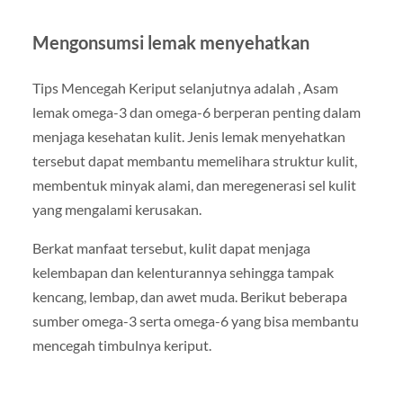
Mengonsumsi lemak menyehatkan
Tips Mencegah Keriput selanjutnya adalah , Asam
lemak omega-3 dan omega-6 berperan penting dalam
menjaga kesehatan kulit. Jenis lemak menyehatkan
tersebut dapat membantu memelihara struktur kulit,
membentuk minyak alami, dan meregenerasi sel kulit
yang mengalami kerusakan.
Berkat manfaat tersebut, kulit dapat menjaga
kelembapan dan kelenturannya sehingga tampak
kencang, lembap, dan awet muda. Berikut beberapa
sumber omega-3 serta omega-6 yang bisa membantu
mencegah timbulnya keriput.