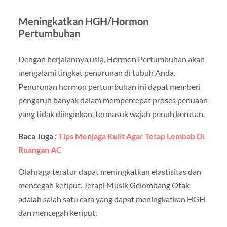
Meningkatkan HGH/Hormon
Pertumbuhan
Dengan berjalannya usia, Hormon Pertumbuhan akan
mengalami tingkat penurunan di tubuh Anda.
Penurunan hormon pertumbuhan ini dapat memberi
pengaruh banyak dalam mempercepat proses penuaan
yang tidak diinginkan, termasuk wajah penuh kerutan.
Baca Juga :
Tips Menjaga Kulit Agar Tetap Lembab Di
Ruangan AC
Olahraga teratur dapat meningkatkan elastisitas dan
mencegah keriput. Terapi Musik Gelombang Otak
adalah salah satu cara yang dapat meningkatkan HGH
dan mencegah keriput.