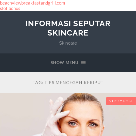
beachviewbreakfastandgrill.com
slot bonus
INFORMASI SEPUTAR
SKINCARE
Skincare
SHOW MENU
TAG:
TIPS MENCEGAH KERIPUT
STICKY POST