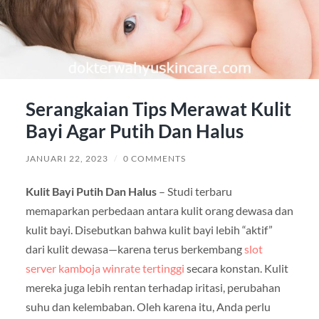
Serangkaian Tips Merawat Kulit
Bayi Agar Putih Dan Halus
JANUARI 22, 2023
/
0 COMMENTS
Kulit Bayi Putih Dan Halus
– Studi terbaru
memaparkan perbedaan antara kulit orang dewasa dan
kulit bayi. Disebutkan bahwa kulit bayi lebih “aktif”
dari kulit dewasa—karena terus berkembang
slot
server kamboja winrate tertinggi
secara konstan. Kulit
mereka juga lebih rentan terhadap iritasi, perubahan
suhu dan kelembaban. Oleh karena itu, Anda perlu