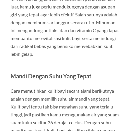
luar, kamu juga perlu mendukungnya dengan asupan
gizi yang tepat agar lebih efektif. Salah satunya adalah
dengan meminum sari anggur secara rutin. Minuman
ini mengandung antioksidan dan vitamin C yang dapat
membantu merevitalisasi kulit bayi, serta melindungi
dari radikal bebas yang berisiko menyebabkan kulit
lebih gelap.
Mandi Dengan Suhu Yang Tepat
Cara memutihkan kulit bayi secara alami berikutnya
adalah dengan memilih suhu air mandi yang tepat.
Kulit bayi tentu tak bisa menahan suhu yang terlalu
tinggi, jadi pastikan kamu menggunakan air yang suam-
suam kuku sekitar 36 derajat celcius. Dengan suhu
mandi yang tepat, kulit bayi bisa dibersihkan dengan