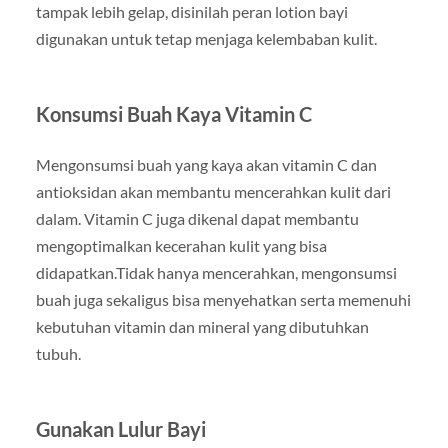
tampak lebih gelap, disinilah peran lotion bayi
digunakan untuk tetap menjaga kelembaban kulit.
Konsumsi Buah Kaya Vitamin C
Mengonsumsi buah yang kaya akan vitamin C dan
antioksidan akan membantu mencerahkan kulit dari
dalam. Vitamin C juga dikenal dapat membantu
mengoptimalkan kecerahan kulit yang bisa
didapatkan.Tidak hanya mencerahkan, mengonsumsi
buah juga sekaligus bisa menyehatkan serta memenuhi
kebutuhan vitamin dan mineral yang dibutuhkan
tubuh.
Gunakan Lulur Bayi