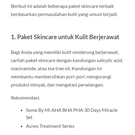
Berikut ini adalah beberapa paket skincare terbaik
berdasarkan permasalahan kulit yang umum terjadi:
1. Paket Skincare untuk Kulit Berjerawat
Bagi Anda yang memiliki kulit cenderung berjerawat,
carilah paket skincare dengan kandungan salicylic acid,
niacinamide, atau tea tree oil. Kandungan ini
membantu membersihkan pori-pori, mengurangi
produksi minyak, dan mengatasi peradangan.
Rekomendasi:
Some By Mi AHA BHA PHA 30 Days Miracle
Set
Acnes Treatment Series