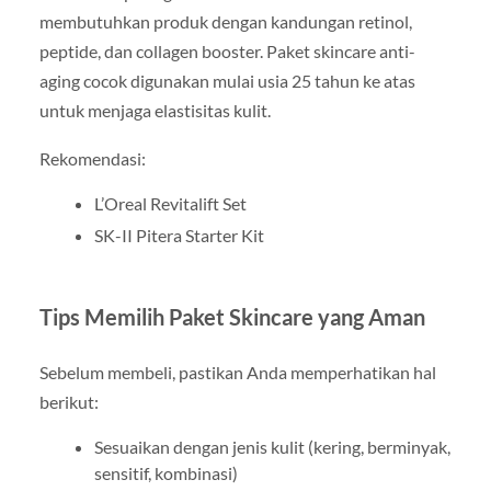
membutuhkan produk dengan kandungan retinol,
peptide, dan collagen booster. Paket skincare anti-
aging cocok digunakan mulai usia 25 tahun ke atas
untuk menjaga elastisitas kulit.
Rekomendasi:
L’Oreal Revitalift Set
SK-II Pitera Starter Kit
Tips Memilih Paket Skincare yang Aman
Sebelum membeli, pastikan Anda memperhatikan hal
berikut:
Sesuaikan dengan jenis kulit (kering, berminyak,
sensitif, kombinasi)