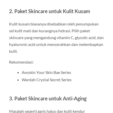
2. Paket Skincare untuk Kulit Kusam
Kulit kusam biasanya disebabkan oleh penumpukan
sel kulit mati dan kurangnya hidrasi. Pilih paket
skincare yang mengandung vitamin C, glycolic acid, dan
hyaluronic acid untuk mencerahkan dan melembapkan
kulit.
Rekomendasi:
Avoskin Your Skin Bae Series
Wardah Crystal Secret Series
3. Paket Skincare untuk Anti-Aging
Masalah seperti garis halus dan kulit kendur