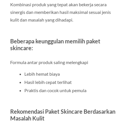
Kombinasi produk yang tepat akan bekerja secara
sinergis dan memberikan hasil maksimal sesuai jenis
kulit dan masalah yang dihadapi.
Beberapa keunggulan memilih paket
skincare:
Formula antar produk saling melengkapi
Lebih hemat biaya
Hasil lebih cepat terlihat
Praktis dan cocok untuk pemula
Rekomendasi Paket Skincare Berdasarkan
Masalah Kulit