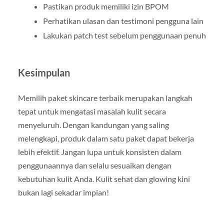
Pastikan produk memiliki izin BPOM
Perhatikan ulasan dan testimoni pengguna lain
Lakukan patch test sebelum penggunaan penuh
Kesimpulan
Memilih paket skincare terbaik merupakan langkah
tepat untuk mengatasi masalah kulit secara
menyeluruh. Dengan kandungan yang saling
melengkapi, produk dalam satu paket dapat bekerja
lebih efektif. Jangan lupa untuk konsisten dalam
penggunaannya dan selalu sesuaikan dengan
kebutuhan kulit Anda. Kulit sehat dan glowing kini
bukan lagi sekadar impian!