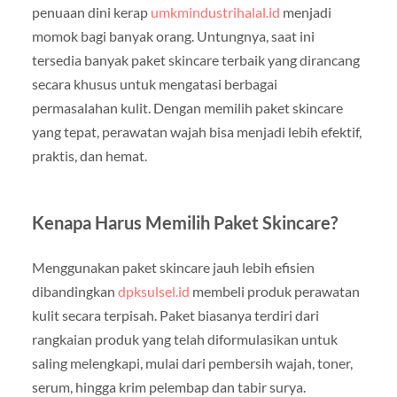
penuaan dini kerap
umkmindustrihalal.id
menjadi
momok bagi banyak orang. Untungnya, saat ini
tersedia banyak paket skincare terbaik yang dirancang
secara khusus untuk mengatasi berbagai
permasalahan kulit. Dengan memilih paket skincare
yang tepat, perawatan wajah bisa menjadi lebih efektif,
praktis, dan hemat.
Kenapa Harus Memilih Paket Skincare?
Menggunakan paket skincare jauh lebih efisien
dibandingkan
dpksulsel.id
membeli produk perawatan
kulit secara terpisah. Paket biasanya terdiri dari
rangkaian produk yang telah diformulasikan untuk
saling melengkapi, mulai dari pembersih wajah, toner,
serum, hingga krim pelembap dan tabir surya.