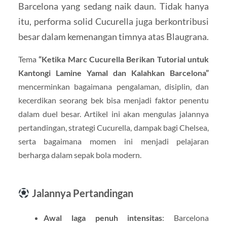
Barcelona yang sedang naik daun. Tidak hanya
itu, performa solid Cucurella juga berkontribusi
besar dalam kemenangan timnya atas Blaugrana.
Tema
“Ketika Marc Cucurella Berikan Tutorial untuk
Kantongi Lamine Yamal dan Kalahkan Barcelona”
mencerminkan bagaimana pengalaman, disiplin, dan
kecerdikan seorang bek bisa menjadi faktor penentu
dalam duel besar. Artikel ini akan mengulas jalannya
pertandingan, strategi Cucurella, dampak bagi Chelsea,
serta bagaimana momen ini menjadi pelajaran
berharga dalam sepak bola modern.
Jalannya Pertandingan
Awal laga penuh intensitas
: Barcelona