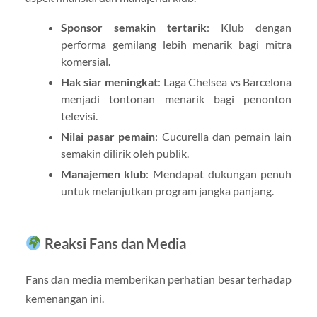
Sponsor semakin tertarik
: Klub dengan
performa gemilang lebih menarik bagi mitra
komersial.
Hak siar meningkat
: Laga Chelsea vs Barcelona
menjadi tontonan menarik bagi penonton
televisi.
Nilai pasar pemain
: Cucurella dan pemain lain
semakin dilirik oleh publik.
Manajemen klub
: Mendapat dukungan penuh
untuk melanjutkan program jangka panjang.
Reaksi Fans dan Media
Fans dan media memberikan perhatian besar terhadap
kemenangan ini.