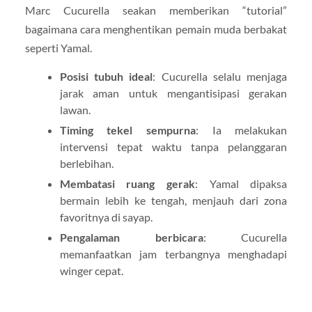
Marc Cucurella seakan memberikan “tutorial”
bagaimana cara menghentikan pemain muda berbakat
seperti Yamal.
Posisi tubuh ideal
: Cucurella selalu menjaga
jarak aman untuk mengantisipasi gerakan
lawan.
Timing tekel sempurna
: Ia melakukan
intervensi tepat waktu tanpa pelanggaran
berlebihan.
Membatasi ruang gerak
: Yamal dipaksa
bermain lebih ke tengah, menjauh dari zona
favoritnya di sayap.
Pengalaman berbicara
: Cucurella
memanfaatkan jam terbangnya menghadapi
winger cepat.