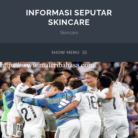
INFORMASI SEPUTAR
SKINCARE
Skincare
SHOW MENU