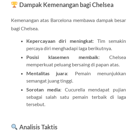
Dampak Kemenangan bagi Chelsea
Kemenangan atas Barcelona membawa dampak besar
bagi Chelsea.
Kepercayaan diri meningkat
: Tim semakin
percaya diri menghadapi laga berikutnya.
Posisi klasemen membaik
: Chelsea
memperkuat peluang bersaing di papan atas.
Mentalitas juara
: Pemain menunjukkan
semangat juang tinggi.
Sorotan media
: Cucurella mendapat pujian
sebagai salah satu pemain terbaik di laga
tersebut.
Analisis Taktis