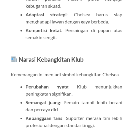
kebugaran skuad.
Adaptasi strategi
: Chelsea harus siap
menghadapi lawan dengan gaya berbeda.
Kompetisi ketat
: Persaingan di papan atas
semakin sengit.
Narasi Kebangkitan Klub
Kemenangan ini menjadi simbol kebangkitan Chelsea.
Perubahan nyata
: Klub menunjukkan
peningkatan signifikan.
Semangat juang
: Pemain tampil lebih berani
dan percaya diri.
Kebanggaan fans
: Suporter merasa tim lebih
profesional dengan standar tinggi.