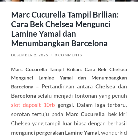
Marc Cucurella Tampil Brilian:
Cara Bek Chelsea Mengunci
Lamine Yamal dan
Menumbangkan Barcelona
DESEMBER 2, 2025
/
0 COMMENTS
Marc Cucurella Tampil Brilian: Cara Bek Chelsea
Mengunci Lamine Yamal dan Menumbangkan
Pertandingan antara
Chelsea
dan
Barcelona –
Barcelona
selalu menjadi tontonan yang penuh
slot deposit 10rb
gengsi. Dalam laga terbaru,
sorotan tertuju pada
Marc Cucurella
, bek kiri
Chelsea yang tampil luar biasa dengan berhasil
mengunci pergerakan Lamine Yamal
, wonderkid