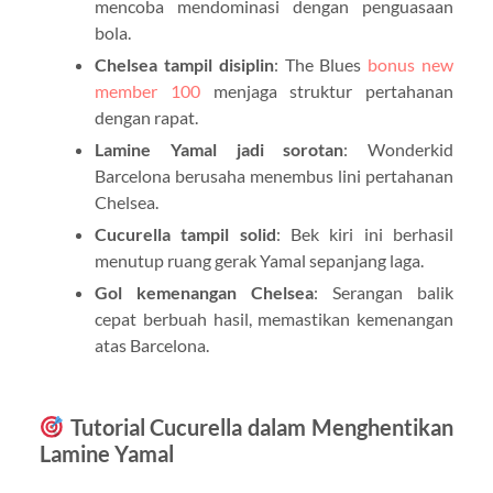
mencoba mendominasi dengan penguasaan
bola.
Chelsea tampil disiplin
: The Blues
bonus new
member 100
menjaga struktur pertahanan
dengan rapat.
Lamine Yamal jadi sorotan
: Wonderkid
Barcelona berusaha menembus lini pertahanan
Chelsea.
Cucurella tampil solid
: Bek kiri ini berhasil
menutup ruang gerak Yamal sepanjang laga.
Gol kemenangan Chelsea
: Serangan balik
cepat berbuah hasil, memastikan kemenangan
atas Barcelona.
Tutorial Cucurella dalam Menghentikan
Lamine Yamal