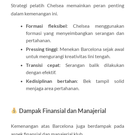
Strategi pelatih Chelsea memainkan peran penting
dalam kemenangan ini.
Formasi fleksibel
: Chelsea menggunakan
formasi yang menyeimbangkan serangan dan
pertahanan.
Pressing tinggi
: Menekan Barcelona sejak awal
untuk mengurangi kreativitas lini tengah.
Transisi cepat
: Serangan balik dilakukan
dengan efektif.
Kedisiplinan bertahan
: Bek tampil solid
menjaga area pertahanan.
Dampak Finansial dan Manajerial
Kemenangan atas Barcelona juga berdampak pada
aspek finansial dan manajerial klub.