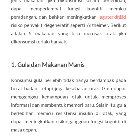
jenis makanan, jika dikonsumsi secara berlebihan,
dapat memperlambat fungsi kognitif, memicu
peradangan, dan bahkan meningkatkan
laguterkini.id
risiko penyakit degeneratif seperti Alzheimer. Berikut
adalah 5 makanan yang bisa merusak otak jika
dikonsumsi terlalu banyak.
1. Gula dan Makanan Manis
Konsumsi gula berlebih tidak hanya berdampak pada
berat badan, tetapi juga kesehatan otak. Gula dapat
mengganggu kemampuan otak untuk memproses
informasi dan membentuk memori baru. Selain itu, gula
berlebihan memicu resistensi insulin di otak, yang
dapat meningkatkan risiko gangguan fungsi kognitif di
masa depan.