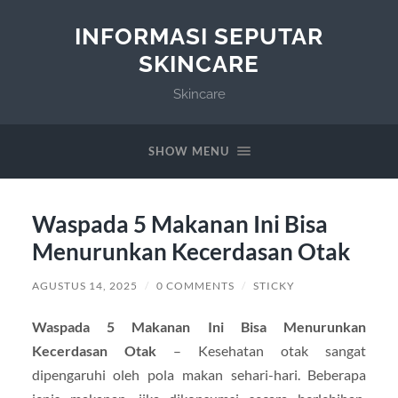
INFORMASI SEPUTAR
SKINCARE
Skincare
SHOW MENU
Waspada 5 Makanan Ini Bisa
Menurunkan Kecerdasan Otak
AGUSTUS 14, 2025
/
0 COMMENTS
/
STICKY
Waspada 5 Makanan Ini Bisa Menurunkan
Kecerdasan Otak
– Kesehatan otak sangat
dipengaruhi oleh pola makan sehari-hari. Beberapa