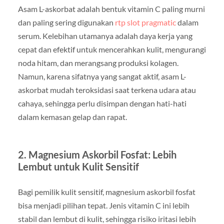
Asam L-askorbat adalah bentuk vitamin C paling murni
dan paling sering digunakan
rtp slot pragmatic
dalam
serum. Kelebihan utamanya adalah daya kerja yang
cepat dan efektif untuk mencerahkan kulit, mengurangi
noda hitam, dan merangsang produksi kolagen.
Namun, karena sifatnya yang sangat aktif, asam L-
askorbat mudah teroksidasi saat terkena udara atau
cahaya, sehingga perlu disimpan dengan hati-hati
dalam kemasan gelap dan rapat.
2. Magnesium Askorbil Fosfat: Lebih
Lembut untuk Kulit Sensitif
Bagi pemilik kulit sensitif, magnesium askorbil fosfat
bisa menjadi pilihan tepat. Jenis vitamin C ini lebih
stabil dan lembut di kulit, sehingga risiko iritasi lebih