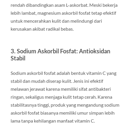
rendah dibandingkan asam L-askorbat. Meski bekerja
lebih lambat, magnesium askorbil fosfat tetap efektif
untuk mencerahkan kulit dan melindungi dari
kerusakan akibat radikal bebas.
3. Sodium Askorbil Fosfat: Antioksidan
Stabil
Sodium askorbil fosfat adalah bentuk vitamin C yang
stabil dan mudah diserap kulit. Jenis ini efektif
melawan jerawat karena memiliki sifat antibakteri
ringan, sekaligus menjaga kulit tetap cerah. Karena
stabilitasnya tinggi, produk yang mengandung sodium
askorbil fosfat biasanya memiliki umur simpan lebih
lama tanpa kehilangan manfaat vitamin C.