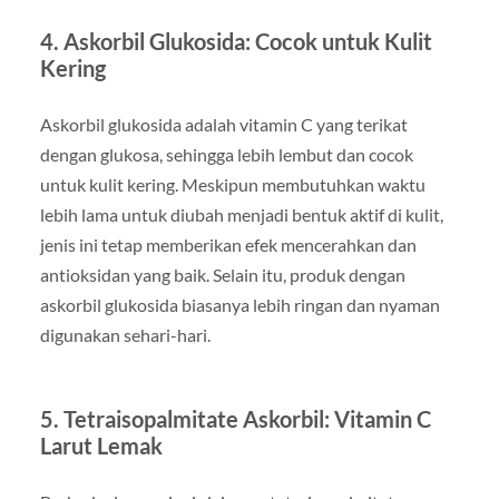
4. Askorbil Glukosida: Cocok untuk Kulit
Kering
Askorbil glukosida adalah vitamin C yang terikat
dengan glukosa, sehingga lebih lembut dan cocok
untuk kulit kering. Meskipun membutuhkan waktu
lebih lama untuk diubah menjadi bentuk aktif di kulit,
jenis ini tetap memberikan efek mencerahkan dan
antioksidan yang baik. Selain itu, produk dengan
askorbil glukosida biasanya lebih ringan dan nyaman
digunakan sehari-hari.
5. Tetraisopalmitate Askorbil: Vitamin C
Larut Lemak