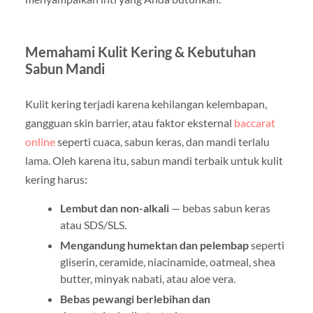
Memahami Kulit Kering & Kebutuhan
Sabun Mandi
Kulit kering terjadi karena kehilangan kelembapan,
gangguan skin barrier, atau faktor eksternal
baccarat
online
seperti cuaca, sabun keras, dan mandi terlalu
lama. Oleh karena itu, sabun mandi terbaik untuk kulit
kering harus:
Lembut dan non-alkali
— bebas sabun keras
atau SDS/SLS.
Mengandung humektan dan pelembap
seperti
gliserin, ceramide, niacinamide, oatmeal, shea
butter, minyak nabati, atau aloe vera.
Bebas pewangi berlebihan dan