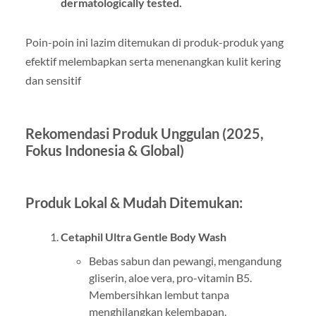
dermatologically tested.
Poin-poin ini lazim ditemukan di produk-produk yang
efektif melembapkan serta menenangkan kulit kering
dan sensitif
Rekomendasi Produk Unggulan (2025,
Fokus Indonesia & Global)
Produk Lokal & Mudah Ditemukan:
Cetaphil Ultra Gentle Body Wash
Bebas sabun dan pewangi, mengandung
gliserin, aloe vera, pro-vitamin B5.
Membersihkan lembut tanpa
menghilangkan kelembapan.