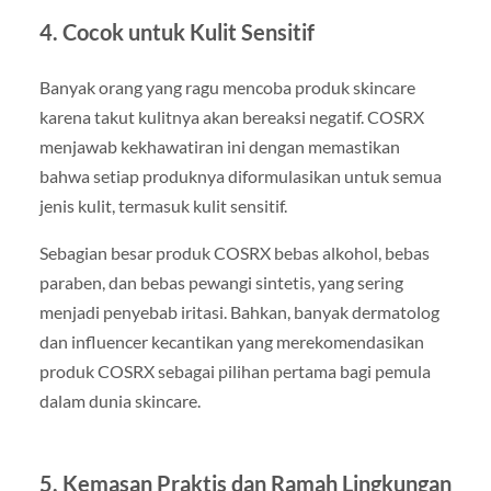
4. Cocok untuk Kulit Sensitif
Banyak orang yang ragu mencoba produk skincare
karena takut kulitnya akan bereaksi negatif. COSRX
menjawab kekhawatiran ini dengan memastikan
bahwa setiap produknya diformulasikan untuk semua
jenis kulit, termasuk kulit sensitif.
Sebagian besar produk COSRX bebas alkohol, bebas
paraben, dan bebas pewangi sintetis, yang sering
menjadi penyebab iritasi. Bahkan, banyak dermatolog
dan influencer kecantikan yang merekomendasikan
produk COSRX sebagai pilihan pertama bagi pemula
dalam dunia skincare.
5. Kemasan Praktis dan Ramah Lingkungan