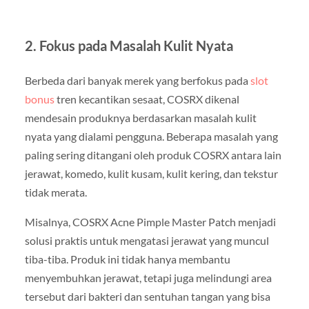
2. Fokus pada Masalah Kulit Nyata
Berbeda dari banyak merek yang berfokus pada
slot
bonus
tren kecantikan sesaat, COSRX dikenal
mendesain produknya berdasarkan masalah kulit
nyata yang dialami pengguna. Beberapa masalah yang
paling sering ditangani oleh produk COSRX antara lain
jerawat, komedo, kulit kusam, kulit kering, dan tekstur
tidak merata.
Misalnya, COSRX Acne Pimple Master Patch menjadi
solusi praktis untuk mengatasi jerawat yang muncul
tiba-tiba. Produk ini tidak hanya membantu
menyembuhkan jerawat, tetapi juga melindungi area
tersebut dari bakteri dan sentuhan tangan yang bisa