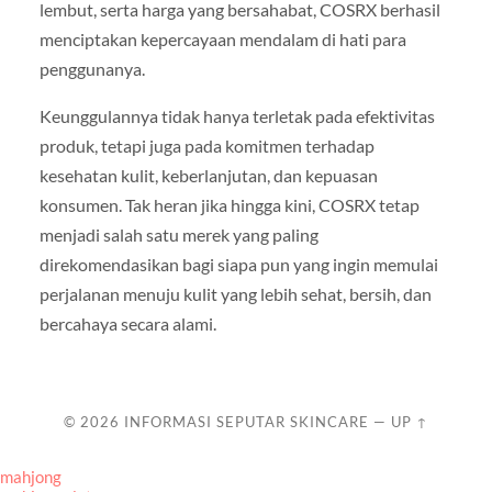
lembut, serta harga yang bersahabat, COSRX berhasil
menciptakan kepercayaan mendalam di hati para
penggunanya.
Keunggulannya tidak hanya terletak pada efektivitas
produk, tetapi juga pada komitmen terhadap
kesehatan kulit, keberlanjutan, dan kepuasan
konsumen. Tak heran jika hingga kini, COSRX tetap
menjadi salah satu merek yang paling
direkomendasikan bagi siapa pun yang ingin memulai
perjalanan menuju kulit yang lebih sehat, bersih, dan
bercahaya secara alami.
© 2026
INFORMASI SEPUTAR SKINCARE
—
UP ↑
mahjong