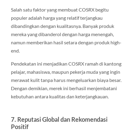
Salah satu faktor yang membuat COSRX begitu
populer adalah harga yang relatif terjangkau
dibandingkan dengan kualitasnya. Banyak produk
mereka yang dibanderol dengan harga menengah,
namun memberikan hasil setara dengan produk high-
end.
Pendekatan ini menjadikan COSRX ramah di kantong
pelajar, mahasiswa, maupun pekerja muda yang ingin
merawat kulit tanpa harus mengeluarkan biaya besar.
Dengan demikian, merek ini berhasil menjembatani
kebutuhan antara kualitas dan keterjangkauan.
7. Reputasi Global dan Rekomendasi
Positif