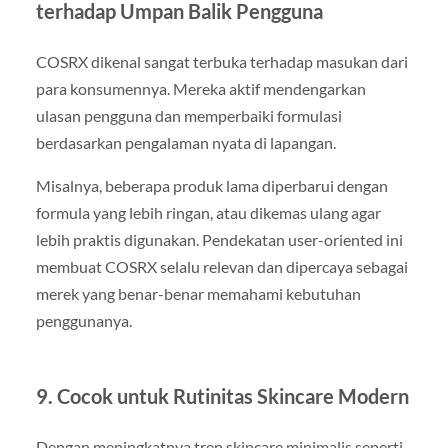
terhadap Umpan Balik Pengguna
COSRX dikenal sangat terbuka terhadap masukan dari
para konsumennya. Mereka aktif mendengarkan
ulasan pengguna dan memperbaiki formulasi
berdasarkan pengalaman nyata di lapangan.
Misalnya, beberapa produk lama diperbarui dengan
formula yang lebih ringan, atau dikemas ulang agar
lebih praktis digunakan. Pendekatan user-oriented ini
membuat COSRX selalu relevan dan dipercaya sebagai
merek yang benar-benar memahami kebutuhan
penggunanya.
9. Cocok untuk Rutinitas Skincare Modern
Dengan meningkatnya tren skincare minimalis seperti