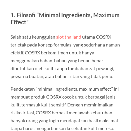
1. Filosofi “Minimal Ingredients, Maximum
Effect”
Salah satu keunggulan
slot thailand
utama COSRX
terletak pada konsep formulasi yang sederhana namun
efektif. COSRX berkomitmen untuk hanya
menggunakan bahan-bahan yang benar-benar
dibutuhkan oleh kulit, tanpa tambahan zat pewangi,
pewarna buatan, atau bahan iritan yang tidak perlu.
Pendekatan “minimal ingredients, maximum effect” ini
membuat produk COSRX cocok untuk berbagai jenis
kulit, termasuk kulit sensitif. Dengan meminimalkan
risiko iritasi, COSRX berhasil menjawab kebutuhan
banyak orang yang ingin mendapatkan hasil maksimal
tanpa harus mengorbankan kesehatan kulit mereka.