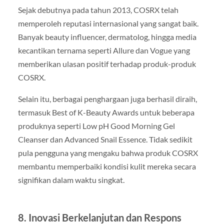
Sejak debutnya pada tahun 2013, COSRX telah
memperoleh reputasi internasional yang sangat baik.
Banyak beauty influencer, dermatolog, hingga media
kecantikan ternama seperti Allure dan Vogue yang
memberikan ulasan positif terhadap produk-produk
COSRX.
Selain itu, berbagai penghargaan juga berhasil diraih,
termasuk Best of K-Beauty Awards untuk beberapa
produknya seperti Low pH Good Morning Gel
Cleanser dan Advanced Snail Essence. Tidak sedikit
pula pengguna yang mengaku bahwa produk COSRX
membantu memperbaiki kondisi kulit mereka secara
signifikan dalam waktu singkat.
8. Inovasi Berkelanjutan dan Respons