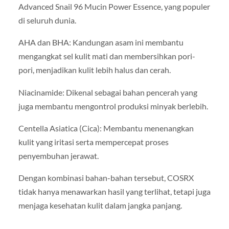
Advanced Snail 96 Mucin Power Essence, yang populer
di seluruh dunia.
AHA dan BHA: Kandungan asam ini membantu
mengangkat sel kulit mati dan membersihkan pori-
pori, menjadikan kulit lebih halus dan cerah.
Niacinamide: Dikenal sebagai bahan pencerah yang
juga membantu mengontrol produksi minyak berlebih.
Centella Asiatica (Cica): Membantu menenangkan
kulit yang iritasi serta mempercepat proses
penyembuhan jerawat.
Dengan kombinasi bahan-bahan tersebut, COSRX
tidak hanya menawarkan hasil yang terlihat, tetapi juga
menjaga kesehatan kulit dalam jangka panjang.