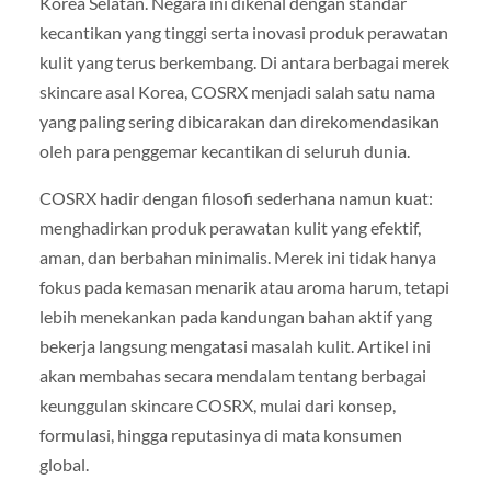
Korea Selatan. Negara ini dikenal dengan standar
kecantikan yang tinggi serta inovasi produk perawatan
kulit yang terus berkembang. Di antara berbagai merek
skincare asal Korea, COSRX menjadi salah satu nama
yang paling sering dibicarakan dan direkomendasikan
oleh para penggemar kecantikan di seluruh dunia.
COSRX hadir dengan filosofi sederhana namun kuat:
menghadirkan produk perawatan kulit yang efektif,
aman, dan berbahan minimalis. Merek ini tidak hanya
fokus pada kemasan menarik atau aroma harum, tetapi
lebih menekankan pada kandungan bahan aktif yang
bekerja langsung mengatasi masalah kulit. Artikel ini
akan membahas secara mendalam tentang berbagai
keunggulan skincare COSRX, mulai dari konsep,
formulasi, hingga reputasinya di mata konsumen
global.