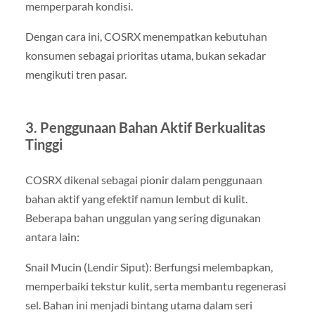
memperparah kondisi.
Dengan cara ini, COSRX menempatkan kebutuhan
konsumen sebagai prioritas utama, bukan sekadar
mengikuti tren pasar.
3. Penggunaan Bahan Aktif Berkualitas
Tinggi
COSRX dikenal sebagai pionir dalam penggunaan
bahan aktif yang efektif namun lembut di kulit.
Beberapa bahan unggulan yang sering digunakan
antara lain:
Snail Mucin (Lendir Siput): Berfungsi melembapkan,
memperbaiki tekstur kulit, serta membantu regenerasi
sel. Bahan ini menjadi bintang utama dalam seri