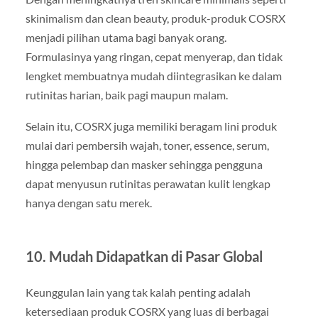
skinimalism dan clean beauty, produk-produk COSRX
menjadi pilihan utama bagi banyak orang.
Formulasinya yang ringan, cepat menyerap, dan tidak
lengket membuatnya mudah diintegrasikan ke dalam
rutinitas harian, baik pagi maupun malam.
Selain itu, COSRX juga memiliki beragam lini produk
mulai dari pembersih wajah, toner, essence, serum,
hingga pelembap dan masker sehingga pengguna
dapat menyusun rutinitas perawatan kulit lengkap
hanya dengan satu merek.
10. Mudah Didapatkan di Pasar Global
Keunggulan lain yang tak kalah penting adalah
ketersediaan produk COSRX yang luas di berbagai