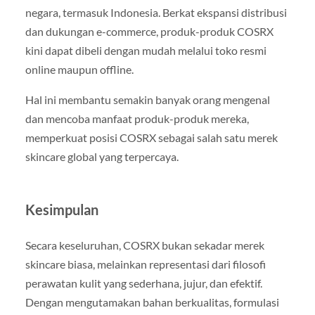
negara, termasuk Indonesia. Berkat ekspansi distribusi
dan dukungan e-commerce, produk-produk COSRX
kini dapat dibeli dengan mudah melalui toko resmi
online maupun offline.
Hal ini membantu semakin banyak orang mengenal
dan mencoba manfaat produk-produk mereka,
memperkuat posisi COSRX sebagai salah satu merek
skincare global yang terpercaya.
Kesimpulan
Secara keseluruhan, COSRX bukan sekadar merek
skincare biasa, melainkan representasi dari filosofi
perawatan kulit yang sederhana, jujur, dan efektif.
Dengan mengutamakan bahan berkualitas, formulasi