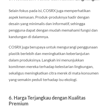
Selain fokus pada isi, COSRX juga memperhatikan
aspek kemasan. Produk-produknya hadir dengan
desain yang minimalis dan informatif, sehingga
pengguna dapat dengan mudah memahami fungsi dan
kandungan di dalamnya.
COSRX juga berupaya untuk mengurangi penggunaan
plastik berlebih dan meningkatkan keberlanjutan
dalam produksinya. Langkah ini menunjukkan
komitmen mereka terhadap kelestarian lingkungan,
sekaligus meningkatkan citra merek di mata konsumen
yang semakin peduli terhadap isu ekologi.
6. Harga Terjangkau dengan Kualitas
Premium