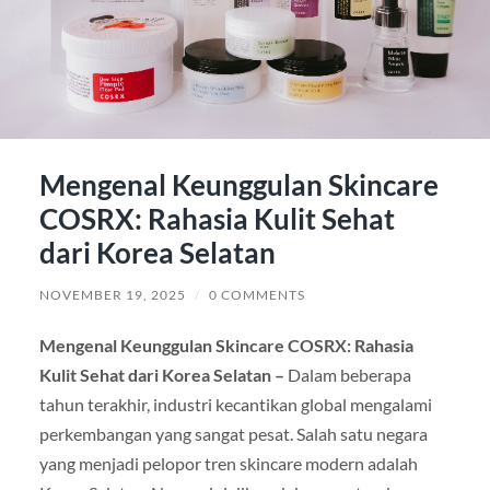
Mengenal Keunggulan Skincare
COSRX: Rahasia Kulit Sehat
dari Korea Selatan
NOVEMBER 19, 2025
/
0 COMMENTS
Mengenal Keunggulan Skincare COSRX: Rahasia
Kulit Sehat dari Korea Selatan –
Dalam beberapa
tahun terakhir, industri kecantikan global mengalami
perkembangan yang sangat pesat. Salah satu negara
yang menjadi pelopor tren skincare modern adalah