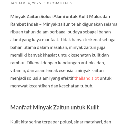
JANUARI 4, 2025
/
0 COMMENTS
Minyak Zaitun Solusi Alami untuk Kulit Mulus dan
Rambut Indah
– Minyak zaitun telah digunakan selama
ribuan tahun dalam berbagai budaya sebagai bahan
alami yang kaya manfaat. Tidak hanya terkenal sebagai
bahan utama dalam masakan, minyak zaitun juga
memiliki banyak khasiat untuk kesehatan kulit dan
rambut. Dikenal dengan kandungan antioksidan,
vitamin, dan asam lemak esensial, minyak zaitun
menjadi solusi alami yang efektif
thailand slot
untuk
merawat kecantikan dan kesehatan tubuh.
Manfaat Minyak Zaitun untuk Kulit
Kulit kita sering terpapar polusi, sinar matahari, dan