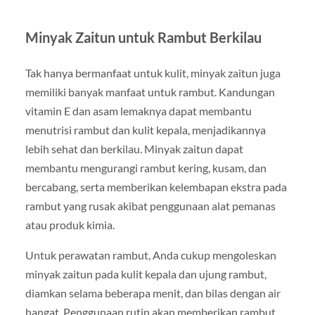
Minyak Zaitun untuk Rambut Berkilau
Tak hanya bermanfaat untuk kulit, minyak zaitun juga
memiliki banyak manfaat untuk rambut. Kandungan
vitamin E dan asam lemaknya dapat membantu
menutrisi rambut dan kulit kepala, menjadikannya
lebih sehat dan berkilau. Minyak zaitun dapat
membantu mengurangi rambut kering, kusam, dan
bercabang, serta memberikan kelembapan ekstra pada
rambut yang rusak akibat penggunaan alat pemanas
atau produk kimia.
Untuk perawatan rambut, Anda cukup mengoleskan
minyak zaitun pada kulit kepala dan ujung rambut,
diamkan selama beberapa menit, dan bilas dengan air
hangat. Penggunaan rutin akan memberikan rambut