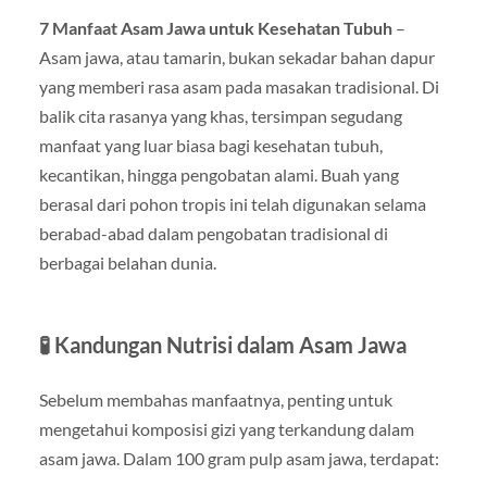
7 Manfaat Asam Jawa untuk Kesehatan Tubuh
–
Asam jawa, atau tamarin, bukan sekadar bahan dapur
yang memberi rasa asam pada masakan tradisional. Di
balik cita rasanya yang khas, tersimpan segudang
manfaat yang luar biasa bagi kesehatan tubuh,
kecantikan, hingga pengobatan alami. Buah yang
berasal dari pohon tropis ini telah digunakan selama
berabad-abad dalam pengobatan tradisional di
berbagai belahan dunia.
🧪 Kandungan Nutrisi dalam Asam Jawa
Sebelum membahas manfaatnya, penting untuk
mengetahui komposisi gizi yang terkandung dalam
asam jawa. Dalam 100 gram pulp asam jawa, terdapat: