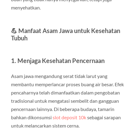
menyehatkan.
💪 Manfaat Asam Jawa untuk Kesehatan
Tubuh
1. Menjaga Kesehatan Pencernaan
Asam jawa mengandung serat tidak larut yang
membantu memperlancar proses buang air besar. Efek
pencaharnya telah dimanfaatkan dalam pengobatan
tradisional untuk mengatasi sembelit dan gangguan
pencernaan lainnya. Di beberapa budaya, tamarin
bahkan dikonsumsi
slot deposit 10k
sebagai sarapan
untuk melancarkan sistem cerna.