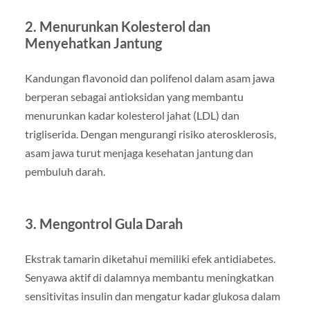
2. Menurunkan Kolesterol dan
Menyehatkan Jantung
Kandungan flavonoid dan polifenol dalam asam jawa
berperan sebagai antioksidan yang membantu
menurunkan kadar kolesterol jahat (LDL) dan
trigliserida. Dengan mengurangi risiko aterosklerosis,
asam jawa turut menjaga kesehatan jantung dan
pembuluh darah.
3. Mengontrol Gula Darah
Ekstrak tamarin diketahui memiliki efek antidiabetes.
Senyawa aktif di dalamnya membantu meningkatkan
sensitivitas insulin dan mengatur kadar glukosa dalam