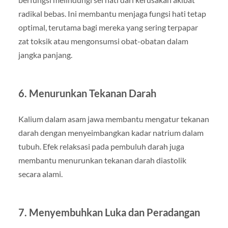
radikal bebas. Ini membantu menjaga fungsi hati tetap
optimal, terutama bagi mereka yang sering terpapar
zat toksik atau mengonsumsi obat-obatan dalam
jangka panjang.
6. Menurunkan Tekanan Darah
Kalium dalam asam jawa membantu mengatur tekanan
darah dengan menyeimbangkan kadar natrium dalam
tubuh. Efek relaksasi pada pembuluh darah juga
membantu menurunkan tekanan darah diastolik
secara alami.
7. Menyembuhkan Luka dan Peradangan