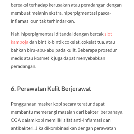
bereaksi terhadap kerusakan atau peradangan dengan
membuat melanin ekstra, hiperpigmentasi pasca-
inflamasi oun tak terhindarkan.
Nah, hiperpigmentasi ditandai dengan bercak
slot
kamboja
dan bintik-bintik cokelat, cokelat tua, atau
bahkan biru-abu-abu pada kulit. Beberapa prosedur
medis atau kosmetik juga dapat menyebabkan
peradangan.
6. Perawatan Kulit Berjerawat
Penggunaan masker kopi secara teratur dapat
membantu memerangi masalah dari bakteri berbahaya.
CGA dalam kopi memiliki sifat anti-inflamasi dan
antibakteri. Jika dikombinasikan dengan perawatan