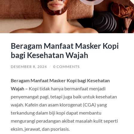
Beragam Manfaat Masker Kopi
bagi Kesehatan Wajah
DESEMBER 8, 2024
/
0 COMMENTS
Beragam Manfaat Masker Kopi bagi Kesehatan
Wajah –
Kopi tidak hanya bermanfaat menjadi
penyemangat pagi, tetapi juga baik untuk kesehatan
wajah. Kafein dan asam klorogenat (CGA) yang
terkandung dalam biji kopi dapat membantu
mengurangi peradangan akibat masalah kulit seperti
eksim, jerawat, dan psoriasis.