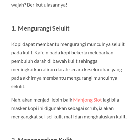
wajah? Berikut ulasannya!
1. Mengurangi Selulit
Kopi dapat membantu mengurangi munculnya selulit
pada kulit. Kafein pada kopi bekerja melebarkan
pembuluh darah di bawah kulit sehingga
meningkatkan aliran darah secara keseluruhan yang
pada akhirnya membantu mengurangi munculnya
selulit.
Nah, akan menjadi lebih baik
Mahjong Slot
lagi bila
masker kopi ini digunakan sebagai scrub, ia akan
mengangkat sel-sel kulit mati dan menghaluskan kulit.