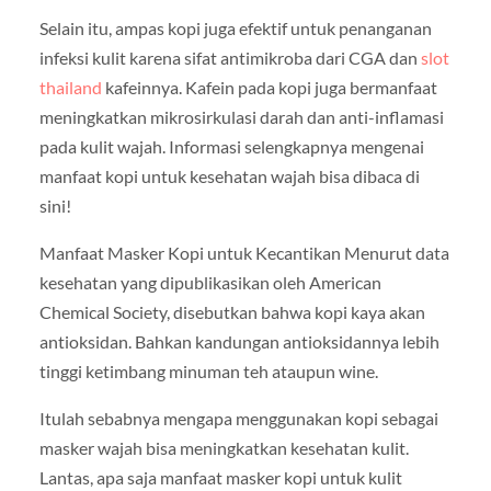
Selain itu, ampas kopi juga efektif untuk penanganan
infeksi kulit karena sifat antimikroba dari CGA dan
slot
thailand
kafeinnya. Kafein pada kopi juga bermanfaat
meningkatkan mikrosirkulasi darah dan anti-inflamasi
pada kulit wajah. Informasi selengkapnya mengenai
manfaat kopi untuk kesehatan wajah bisa dibaca di
sini!
Manfaat Masker Kopi untuk Kecantikan Menurut data
kesehatan yang dipublikasikan oleh American
Chemical Society, disebutkan bahwa kopi kaya akan
antioksidan. Bahkan kandungan antioksidannya lebih
tinggi ketimbang minuman teh ataupun wine.
Itulah sebabnya mengapa menggunakan kopi sebagai
masker wajah bisa meningkatkan kesehatan kulit.
Lantas, apa saja manfaat masker kopi untuk kulit