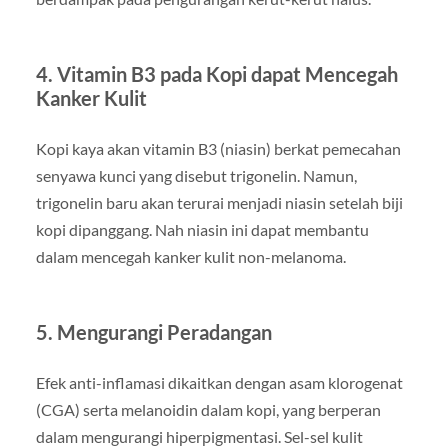
4. Vitamin B3 pada Kopi dapat Mencegah
Kanker Kulit
Kopi kaya akan vitamin B3 (niasin) berkat pemecahan
senyawa kunci yang disebut trigonelin. Namun,
trigonelin baru akan terurai menjadi niasin setelah biji
kopi dipanggang. Nah niasin ini dapat membantu
dalam mencegah kanker kulit non-melanoma.
5. Mengurangi Peradangan
Efek anti-inflamasi dikaitkan dengan asam klorogenat
(CGA) serta melanoidin dalam kopi, yang berperan
dalam mengurangi hiperpigmentasi. Sel-sel kulit