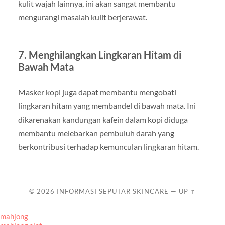
kulit wajah lainnya, ini akan sangat membantu
mengurangi masalah kulit berjerawat.
7. Menghilangkan Lingkaran Hitam di
Bawah Mata
Masker kopi juga dapat membantu mengobati
lingkaran hitam yang membandel di bawah mata. Ini
dikarenakan kandungan kafein dalam kopi diduga
membantu melebarkan pembuluh darah yang
berkontribusi terhadap kemunculan lingkaran hitam.
© 2026
INFORMASI SEPUTAR SKINCARE
—
UP ↑
mahjong