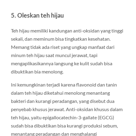
5. Oleskan teh hijau
Teh hijau memiliki kandungan anti-oksidan yang tinggi
sekali, dan meminum bisa tingkatkan kesehatan.
Memang tidak ada riset yang ungkap manfaat dari
minum teh hijau saat muncul jerawat, tapi
mengaplikasikannya langsung ke kulit sudah bisa
dibuktikan bia menolong.
Ini kemungkinan terjadi karena flavonoid dan tanin
dalam teh hijau diketahui menolong menantang
bakteri dan kurangi peradangan, yang disebut dua
penyebab khusus jerawat. Anti-oksidan khusus dalam
teh hijau, yaitu epigallocatechin-3-gallate (EGCG)
sudah bisa dibuktikan bisa kurangi produksi sebum,
menantang peradangan dan menghalangi