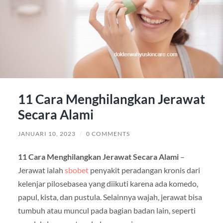
11 Cara Menghilangkan Jerawat
Secara Alami
JANUARI 10, 2023
/
0 COMMENTS
11 Cara Menghilangkan Jerawat Secara Alami
–
Jerawat ialah
sbobet
penyakit peradangan kronis dari
kelenjar pilosebasea yang diikuti karena ada komedo,
papul, kista, dan pustula. Selainnya wajah, jerawat bisa
tumbuh atau muncul pada bagian badan lain, seperti