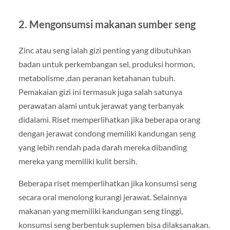
2. Mengonsumsi makanan sumber seng
Zinc atau seng ialah gizi penting yang dibutuhkan
badan untuk perkembangan sel, produksi hormon,
metabolisme ,dan peranan ketahanan tubuh.
Pemakaian gizi ini termasuk juga salah satunya
perawatan alami untuk jerawat yang terbanyak
didalami. Riset memperlihatkan jika beberapa orang
dengan jerawat condong memiliki kandungan seng
yang lebih rendah pada darah mereka dibanding
mereka yang memiliki kulit bersih.
Beberapa riset memperlihatkan jika konsumsi seng
secara oral menolong kurangi jerawat. Selainnya
makanan yang memiliki kandungan seng tinggi,
konsumsi seng berbentuk suplemen bisa dilaksanakan.