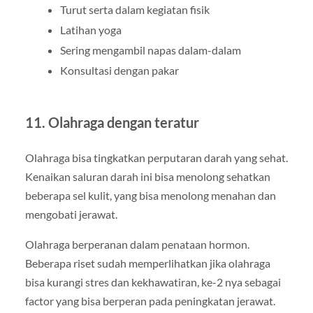
Turut serta dalam kegiatan fisik
Latihan yoga
Sering mengambil napas dalam-dalam
Konsultasi dengan pakar
11. Olahraga dengan teratur
Olahraga bisa tingkatkan perputaran darah yang sehat.
Kenaikan saluran darah ini bisa menolong sehatkan
beberapa sel kulit, yang bisa menolong menahan dan
mengobati jerawat.
Olahraga berperanan dalam penataan hormon.
Beberapa riset sudah memperlihatkan jika olahraga
bisa kurangi stres dan kekhawatiran, ke-2 nya sebagai
factor yang bisa berperan pada peningkatan jerawat.