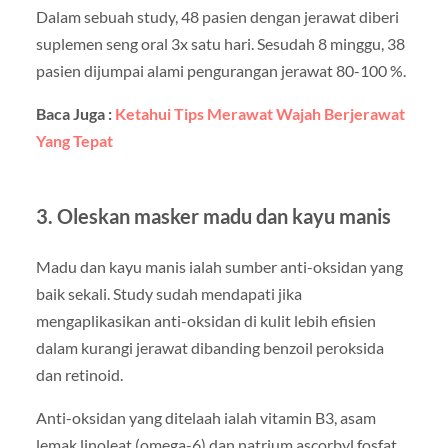
Dalam sebuah study, 48 pasien dengan jerawat diberi
suplemen seng oral 3x satu hari. Sesudah 8 minggu, 38
pasien dijumpai alami pengurangan jerawat 80-100 %.
Baca Juga :
Ketahui Tips Merawat Wajah Berjerawat
Yang Tepat
3. Oleskan masker madu dan kayu manis
Madu dan kayu manis ialah sumber anti-oksidan yang
baik sekali. Study sudah mendapati jika
mengaplikasikan anti-oksidan di kulit lebih efisien
dalam kurangi jerawat dibanding benzoil peroksida
dan retinoid.
Anti-oksidan yang ditelaah ialah vitamin B3, asam
lemak linoleat (omega-6) dan natrium ascorbyl fosfat