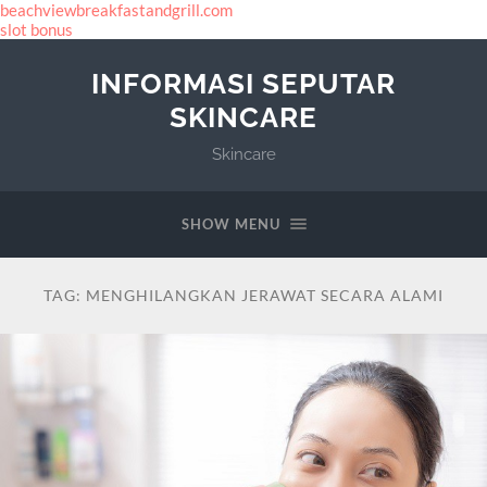
beachviewbreakfastandgrill.com
slot bonus
INFORMASI SEPUTAR
SKINCARE
Skincare
SHOW MENU
TAG:
MENGHILANGKAN JERAWAT SECARA ALAMI