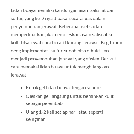
Lidah buaya memiliki kandungan asam salisilat dan
sulfur, yang ke-2 nya dipakai secara luas dalam
penyembuhan jerawat. Beberapa riset sudah
memperlihatkan jika memoleskan asam salisilat ke
kulit bisa lewat cara berarti kurangi jerawat. Begitupun
deng implementasi sulfur, sudah bisa dibuktikan
menjadi penyembuhan jerawat yang efisien. Berikut
cara memakai lidah buaya untuk menghilangkan
jerawat:
Kerok gel lidah buaya dengan sendok
Oleskan gel langsung untuk bersihkan kulit
sebagai pelembab
Ulang 1-2 kali setiap hari, atau seperti
keinginan