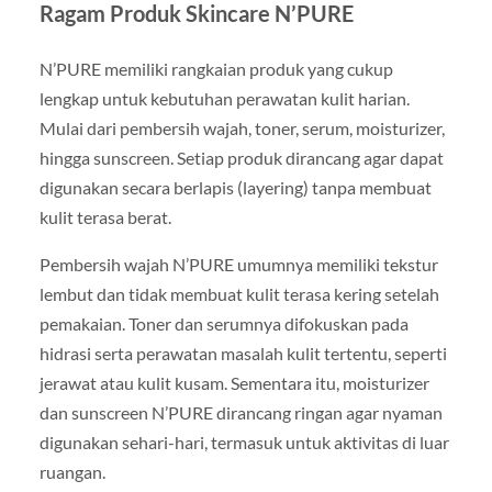
Ragam Produk Skincare N’PURE
N’PURE memiliki rangkaian produk yang cukup
lengkap untuk kebutuhan perawatan kulit harian.
Mulai dari pembersih wajah, toner, serum, moisturizer,
hingga sunscreen. Setiap produk dirancang agar dapat
digunakan secara berlapis (layering) tanpa membuat
kulit terasa berat.
Pembersih wajah N’PURE umumnya memiliki tekstur
lembut dan tidak membuat kulit terasa kering setelah
pemakaian. Toner dan serumnya difokuskan pada
hidrasi serta perawatan masalah kulit tertentu, seperti
jerawat atau kulit kusam. Sementara itu, moisturizer
dan sunscreen N’PURE dirancang ringan agar nyaman
digunakan sehari-hari, termasuk untuk aktivitas di luar
ruangan.