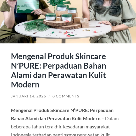
Mengenal Produk Skincare
N’PURE: Perpaduan Bahan
Alami dan Perawatan Kulit
Modern
JANUARI 14, 2026
/
0 COMMENTS
Mengenal Produk Skincare N’PURE: Perpaduan
Bahan Alami dan Perawatan Kulit Modern –
Dalam
beberapa tahun terakhir, kesadaran masyarakat
Indonesia terhadap pentingnya perawatan kulit