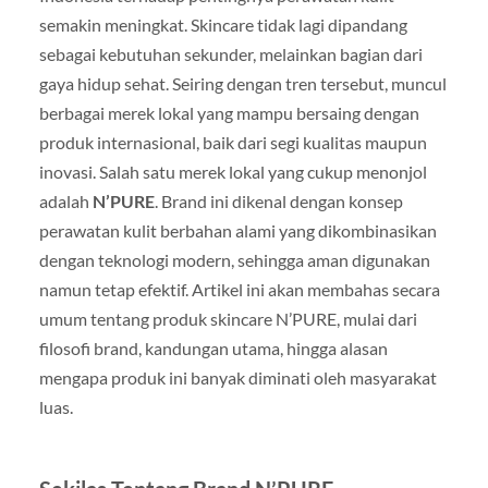
semakin meningkat. Skincare tidak lagi dipandang
sebagai kebutuhan sekunder, melainkan bagian dari
gaya hidup sehat. Seiring dengan tren tersebut, muncul
berbagai merek lokal yang mampu bersaing dengan
produk internasional, baik dari segi kualitas maupun
inovasi. Salah satu merek lokal yang cukup menonjol
adalah
N’PURE
. Brand ini dikenal dengan konsep
perawatan kulit berbahan alami yang dikombinasikan
dengan teknologi modern, sehingga aman digunakan
namun tetap efektif. Artikel ini akan membahas secara
umum tentang produk skincare N’PURE, mulai dari
filosofi brand, kandungan utama, hingga alasan
mengapa produk ini banyak diminati oleh masyarakat
luas.