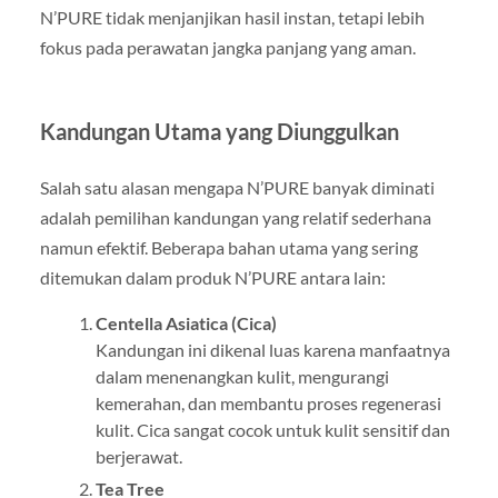
N’PURE tidak menjanjikan hasil instan, tetapi lebih
fokus pada perawatan jangka panjang yang aman.
Kandungan Utama yang Diunggulkan
Salah satu alasan mengapa N’PURE banyak diminati
adalah pemilihan kandungan yang relatif sederhana
namun efektif. Beberapa bahan utama yang sering
ditemukan dalam produk N’PURE antara lain:
Centella Asiatica (Cica)
Kandungan ini dikenal luas karena manfaatnya
dalam menenangkan kulit, mengurangi
kemerahan, dan membantu proses regenerasi
kulit. Cica sangat cocok untuk kulit sensitif dan
berjerawat.
Tea Tree