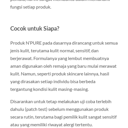
fungsi setiap produk.
Cocok untuk Siapa?
Produk N’PURE pada dasarnya dirancang untuk semua
jenis kulit, terutama kulit normal, sensitif, dan
berjerawat. Formulanya yang lembut membuatnya
aman digunakan oleh remaja yang baru mulai merawat
kulit. Namun, seperti produk skincare lainnya, hasil
yang dirasakan setiap individu bisa berbeda
tergantung kondisi kulit masing-masing.
Disarankan untuk tetap melakukan uji coba terlebih
dahulu (patch test) sebelum menggunakan produk
secara rutin, terutama bagi pemilik kulit sangat sensitif
atau yang memiliki riwayat alergi tertentu.