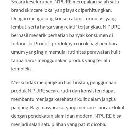
Secara keseluruhan, N’PURE merupakan salah satu
brand skincare lokal yang layak diperhitungkan.
Dengan mengusung konsep alami, formulasi yang
lembut, serta harga yang relatif terjangkau, N’PURE
berhasil menarik perhatian banyak konsumen di
Indonesia. Produk-produknya cocok bagi pembaca
umum yang ingin memulai rutinitas perawatan kulit
tanpa harus menggunakan produk yang terlalu
kompleks.
Meski tidak menjanjikan hasil instan, penggunaan
produk N’PURE secara rutin dan konsisten dapat
membantu menjaga kesehatan kulit dalam jangka
panjang. Bagi masyarakat yang mencari skincare lokal
dengan pendekatan alami dan modern, N’PURE bisa
menjadi salah satu pilihan yang patut dicoba.