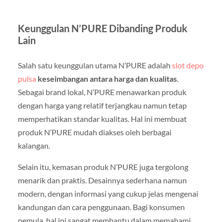
Keunggulan N’PURE Dibanding Produk
Lain
Salah satu keunggulan utama N’PURE adalah
slot depo
pulsa
keseimbangan antara harga dan kualitas
.
Sebagai brand lokal, N’PURE menawarkan produk
dengan harga yang relatif terjangkau namun tetap
memperhatikan standar kualitas. Hal ini membuat
produk N’PURE mudah diakses oleh berbagai
kalangan.
Selain itu, kemasan produk N’PURE juga tergolong
menarik dan praktis. Desainnya sederhana namun
modern, dengan informasi yang cukup jelas mengenai
kandungan dan cara penggunaan. Bagi konsumen
pemula, hal ini sangat membantu dalam memahami