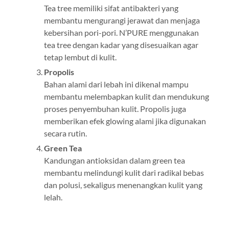
Tea tree memiliki sifat antibakteri yang
membantu mengurangi jerawat dan menjaga
kebersihan pori-pori. N’PURE menggunakan
tea tree dengan kadar yang disesuaikan agar
tetap lembut di kulit.
Propolis
Bahan alami dari lebah ini dikenal mampu
membantu melembapkan kulit dan mendukung
proses penyembuhan kulit. Propolis juga
memberikan efek glowing alami jika digunakan
secara rutin.
Green Tea
Kandungan antioksidan dalam green tea
membantu melindungi kulit dari radikal bebas
dan polusi, sekaligus menenangkan kulit yang
lelah.