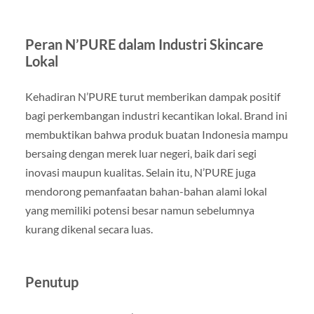
Peran N’PURE dalam Industri Skincare
Lokal
Kehadiran N’PURE turut memberikan dampak positif
bagi perkembangan industri kecantikan lokal. Brand ini
membuktikan bahwa produk buatan Indonesia mampu
bersaing dengan merek luar negeri, baik dari segi
inovasi maupun kualitas. Selain itu, N’PURE juga
mendorong pemanfaatan bahan-bahan alami lokal
yang memiliki potensi besar namun sebelumnya
kurang dikenal secara luas.
Penutup