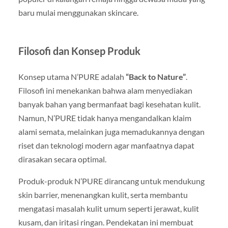
baru mulai menggunakan skincare.
Filosofi dan Konsep Produk
Konsep utama N’PURE adalah
“Back to Nature”
.
Filosofi ini menekankan bahwa alam menyediakan
banyak bahan yang bermanfaat bagi kesehatan kulit.
Namun, N’PURE tidak hanya mengandalkan klaim
alami semata, melainkan juga memadukannya dengan
riset dan teknologi modern agar manfaatnya dapat
dirasakan secara optimal.
Produk-produk N’PURE dirancang untuk mendukung
skin barrier, menenangkan kulit, serta membantu
mengatasi masalah kulit umum seperti jerawat, kulit
kusam, dan iritasi ringan. Pendekatan ini membuat