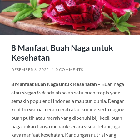
8 Manfaat Buah Naga untuk
Kesehatan
DESEMBER 6, 2025
/
0 COMMENTS
8 Manfaat Buah Naga untuk Kesehatan
– Buah naga
atau
dragon fruit
adalah salah satu buah tropis yang
semakin populer di Indonesia maupun dunia. Dengan
kulit berwarna merah cerah atau kuning, serta daging
buah putih atau merah yang dipenuhi biji kecil, buah
naga bukan hanya menarik secara visual tetapi juga
kaya manfaat kesehatan. Kandungan nutrisi yang