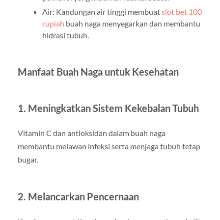
Air: Kandungan air tinggi membuat
slot bet 100
rupiah
buah naga menyegarkan dan membantu
hidrasi tubuh.
Manfaat Buah Naga untuk Kesehatan
1. Meningkatkan Sistem Kekebalan Tubuh
Vitamin C dan antioksidan dalam buah naga
membantu melawan infeksi serta menjaga tubuh tetap
bugar.
2. Melancarkan Pencernaan