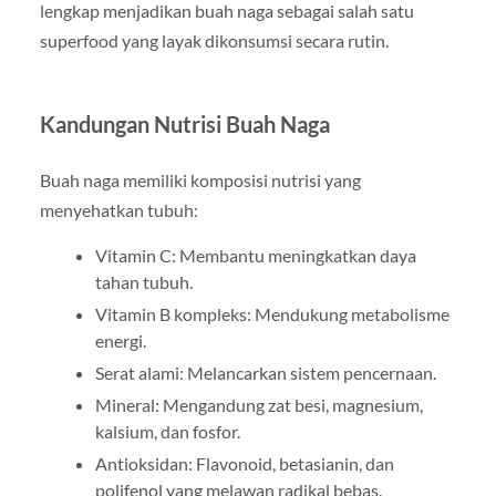
lengkap menjadikan buah naga sebagai salah satu
superfood yang layak dikonsumsi secara rutin.
Kandungan Nutrisi Buah Naga
Buah naga memiliki komposisi nutrisi yang
menyehatkan tubuh:
Vitamin C: Membantu meningkatkan daya
tahan tubuh.
Vitamin B kompleks: Mendukung metabolisme
energi.
Serat alami: Melancarkan sistem pencernaan.
Mineral: Mengandung zat besi, magnesium,
kalsium, dan fosfor.
Antioksidan: Flavonoid, betasianin, dan
polifenol yang melawan radikal bebas.