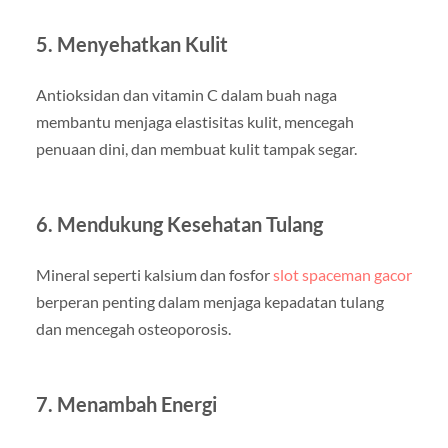
5. Menyehatkan Kulit
Antioksidan dan vitamin C dalam buah naga
membantu menjaga elastisitas kulit, mencegah
penuaan dini, dan membuat kulit tampak segar.
6. Mendukung Kesehatan Tulang
Mineral seperti kalsium dan fosfor
slot spaceman gacor
berperan penting dalam menjaga kepadatan tulang
dan mencegah osteoporosis.
7. Menambah Energi