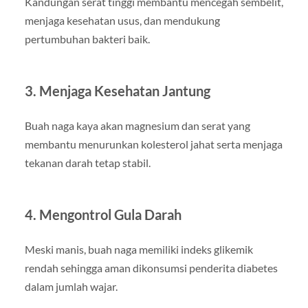
Kandungan serat tinggi membantu mencegah sembelit,
menjaga kesehatan usus, dan mendukung
pertumbuhan bakteri baik.
3. Menjaga Kesehatan Jantung
Buah naga kaya akan magnesium dan serat yang
membantu menurunkan kolesterol jahat serta menjaga
tekanan darah tetap stabil.
4. Mengontrol Gula Darah
Meski manis, buah naga memiliki indeks glikemik
rendah sehingga aman dikonsumsi penderita diabetes
dalam jumlah wajar.