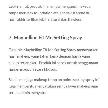
Lebih lanjut, produk ini mampu mengunci makeup
tanpa merusak foundation atau bedak. Karena itu,
hasil akhir terlihat lebih natural dan flawless.
7. Maybelline Fit Me Setting Spray
Terakhir, Maybelline Fit Me Setting Spray menawarkan
hasil makeup yang tahan lama dengan harga yang
cukup terjangkau. Produk ini cocok untuk penggunaan
harian maupun acara khusus.
Selain menjaga makeup tetap on point, setting spray ini
juga membantu menyatukan semua layer makeup agar
terlihat lebih menyatu.