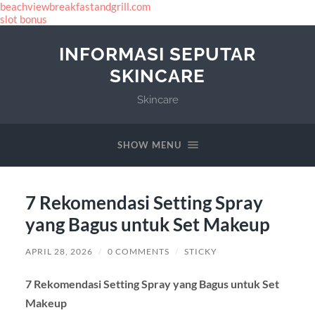
beachviewbreakfastandgrill.com
slot bonus
INFORMASI SEPUTAR
SKINCARE
Skincare
SHOW MENU
7 Rekomendasi Setting Spray
yang Bagus untuk Set Makeup
APRIL 28, 2026
/
0 COMMENTS
/
STICKY
7 Rekomendasi Setting Spray yang Bagus untuk Set
Makeup