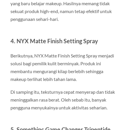
yang baru belajar makeup. Hasilnya memang tidak
sekuat produk high-end, namun tetap efektif untuk
penggunaan sehari-hari.
4. NYX Matte Finish Setting Spray
Berikutnya, NYX Matte Finish Setting Spray menjadi
solusi bagi pemilik kulit berminyak. Produk ini
membantu mengurangi kilap berlebih sehingga
makeup terlihat lebih tahan lama.
Di samping itu, teksturnya cepat menyerap dan tidak
meninggalkan rasa berat. Oleh sebab itu, banyak
pengguna menyukainya untuk aktivitas seharian.
5. Somethinc Game Changer Tripeptide