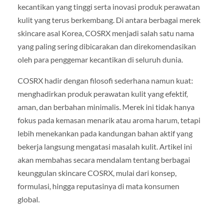
kecantikan yang tinggi serta inovasi produk perawatan
kulit yang terus berkembang. Di antara berbagai merek
skincare asal Korea, COSRX menjadi salah satu nama
yang paling sering dibicarakan dan direkomendasikan
oleh para penggemar kecantikan di seluruh dunia.
COSRX hadir dengan filosofi sederhana namun kuat:
menghadirkan produk perawatan kulit yang efektif,
aman, dan berbahan minimalis. Merek ini tidak hanya
fokus pada kemasan menarik atau aroma harum, tetapi
lebih menekankan pada kandungan bahan aktif yang
bekerja langsung mengatasi masalah kulit. Artikel ini
akan membahas secara mendalam tentang berbagai
keunggulan skincare COSRX, mulai dari konsep,
formulasi, hingga reputasinya di mata konsumen
global.