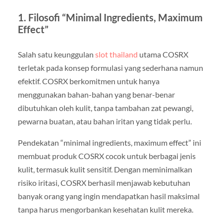
1. Filosofi “Minimal Ingredients, Maximum
Effect”
Salah satu keunggulan
slot thailand
utama COSRX
terletak pada konsep formulasi yang sederhana namun
efektif. COSRX berkomitmen untuk hanya
menggunakan bahan-bahan yang benar-benar
dibutuhkan oleh kulit, tanpa tambahan zat pewangi,
pewarna buatan, atau bahan iritan yang tidak perlu.
Pendekatan “minimal ingredients, maximum effect” ini
membuat produk COSRX cocok untuk berbagai jenis
kulit, termasuk kulit sensitif. Dengan meminimalkan
risiko iritasi, COSRX berhasil menjawab kebutuhan
banyak orang yang ingin mendapatkan hasil maksimal
tanpa harus mengorbankan kesehatan kulit mereka.