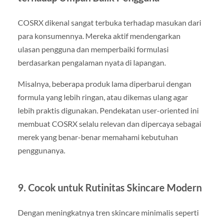
COSRX dikenal sangat terbuka terhadap masukan dari
para konsumennya. Mereka aktif mendengarkan
ulasan pengguna dan memperbaiki formulasi
berdasarkan pengalaman nyata di lapangan.
Misalnya, beberapa produk lama diperbarui dengan
formula yang lebih ringan, atau dikemas ulang agar
lebih praktis digunakan. Pendekatan user-oriented ini
membuat COSRX selalu relevan dan dipercaya sebagai
merek yang benar-benar memahami kebutuhan
penggunanya.
9. Cocok untuk Rutinitas Skincare Modern
Dengan meningkatnya tren skincare minimalis seperti