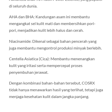
di seluruh dunia.
AHA dan BHA: Kandungan asam ini membantu
mengangkat sel kulit mati dan membersihkan pori-
pori, menjadikan kulit lebih halus dan cerah.
Niacinamide: Dikenal sebagai bahan pencerah yang
juga membantu mengontrol produksi minyak berlebih.
Centella Asiatica (Cica): Membantu menenangkan
kulit yang iritasi serta mempercepat proses
penyembuhan jerawat.
Dengan kombinasi bahan-bahan tersebut, COSRX
tidak hanya menawarkan hasil yang terlihat, tetapi juga
menjaga kesehatan kulit dalam jangka panjang.