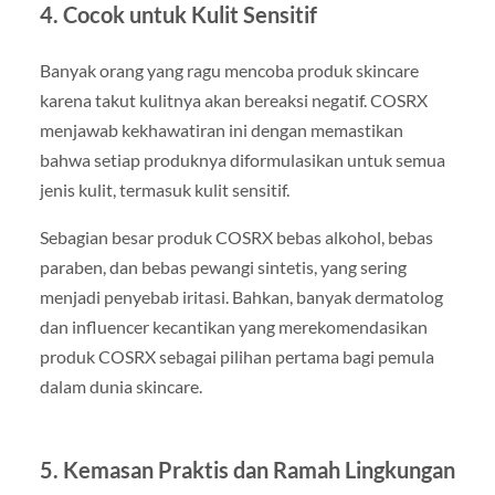
4. Cocok untuk Kulit Sensitif
Banyak orang yang ragu mencoba produk skincare
karena takut kulitnya akan bereaksi negatif. COSRX
menjawab kekhawatiran ini dengan memastikan
bahwa setiap produknya diformulasikan untuk semua
jenis kulit, termasuk kulit sensitif.
Sebagian besar produk COSRX bebas alkohol, bebas
paraben, dan bebas pewangi sintetis, yang sering
menjadi penyebab iritasi. Bahkan, banyak dermatolog
dan influencer kecantikan yang merekomendasikan
produk COSRX sebagai pilihan pertama bagi pemula
dalam dunia skincare.
5. Kemasan Praktis dan Ramah Lingkungan