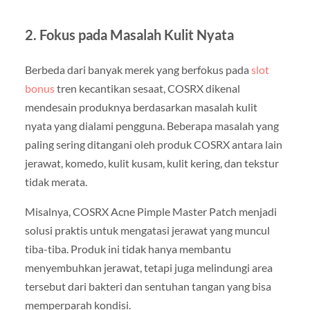
2. Fokus pada Masalah Kulit Nyata
Berbeda dari banyak merek yang berfokus pada
slot
bonus
tren kecantikan sesaat, COSRX dikenal
mendesain produknya berdasarkan masalah kulit
nyata yang dialami pengguna. Beberapa masalah yang
paling sering ditangani oleh produk COSRX antara lain
jerawat, komedo, kulit kusam, kulit kering, dan tekstur
tidak merata.
Misalnya, COSRX Acne Pimple Master Patch menjadi
solusi praktis untuk mengatasi jerawat yang muncul
tiba-tiba. Produk ini tidak hanya membantu
menyembuhkan jerawat, tetapi juga melindungi area
tersebut dari bakteri dan sentuhan tangan yang bisa
memperparah kondisi.