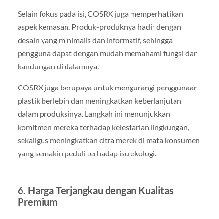
Selain fokus pada isi, COSRX juga memperhatikan
aspek kemasan. Produk-produknya hadir dengan
desain yang minimalis dan informatif, sehingga
pengguna dapat dengan mudah memahami fungsi dan
kandungan di dalamnya.
COSRX juga berupaya untuk mengurangi penggunaan
plastik berlebih dan meningkatkan keberlanjutan
dalam produksinya. Langkah ini menunjukkan
komitmen mereka terhadap kelestarian lingkungan,
sekaligus meningkatkan citra merek di mata konsumen
yang semakin peduli terhadap isu ekologi.
6. Harga Terjangkau dengan Kualitas
Premium