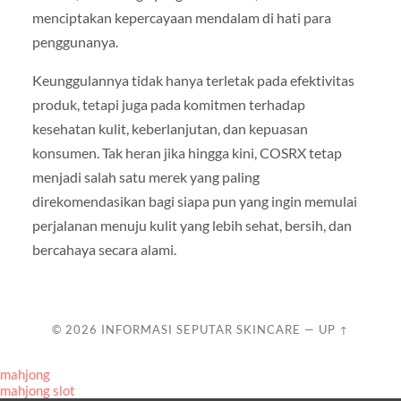
menciptakan kepercayaan mendalam di hati para
penggunanya.
Keunggulannya tidak hanya terletak pada efektivitas
produk, tetapi juga pada komitmen terhadap
kesehatan kulit, keberlanjutan, dan kepuasan
konsumen. Tak heran jika hingga kini, COSRX tetap
menjadi salah satu merek yang paling
direkomendasikan bagi siapa pun yang ingin memulai
perjalanan menuju kulit yang lebih sehat, bersih, dan
bercahaya secara alami.
© 2026
INFORMASI SEPUTAR SKINCARE
—
UP ↑
mahjong
mahjong slot