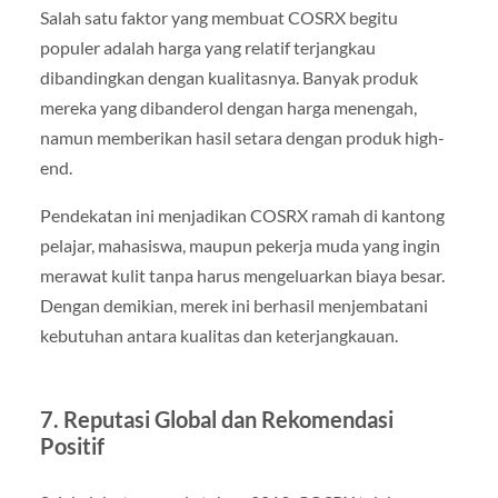
Salah satu faktor yang membuat COSRX begitu
populer adalah harga yang relatif terjangkau
dibandingkan dengan kualitasnya. Banyak produk
mereka yang dibanderol dengan harga menengah,
namun memberikan hasil setara dengan produk high-
end.
Pendekatan ini menjadikan COSRX ramah di kantong
pelajar, mahasiswa, maupun pekerja muda yang ingin
merawat kulit tanpa harus mengeluarkan biaya besar.
Dengan demikian, merek ini berhasil menjembatani
kebutuhan antara kualitas dan keterjangkauan.
7. Reputasi Global dan Rekomendasi
Positif