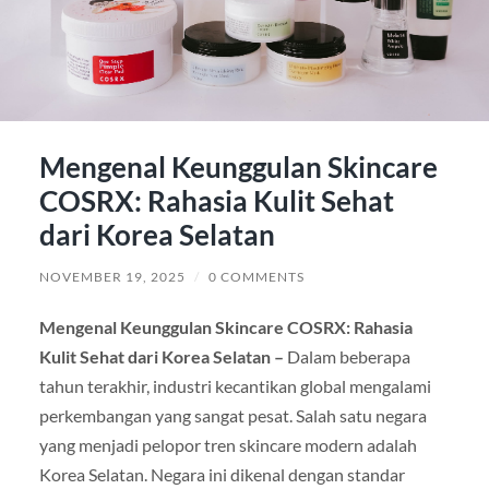
Mengenal Keunggulan Skincare
COSRX: Rahasia Kulit Sehat
dari Korea Selatan
NOVEMBER 19, 2025
/
0 COMMENTS
Mengenal Keunggulan Skincare COSRX: Rahasia
Kulit Sehat dari Korea Selatan –
Dalam beberapa
tahun terakhir, industri kecantikan global mengalami
perkembangan yang sangat pesat. Salah satu negara
yang menjadi pelopor tren skincare modern adalah
Korea Selatan. Negara ini dikenal dengan standar