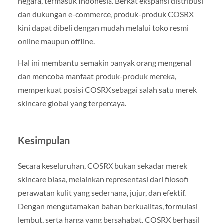
negara, termasuk Indonesia. Berkat ekspansi distribusi
dan dukungan e-commerce, produk-produk COSRX
kini dapat dibeli dengan mudah melalui toko resmi
online maupun offline.
Hal ini membantu semakin banyak orang mengenal
dan mencoba manfaat produk-produk mereka,
memperkuat posisi COSRX sebagai salah satu merek
skincare global yang terpercaya.
Kesimpulan
Secara keseluruhan, COSRX bukan sekadar merek
skincare biasa, melainkan representasi dari filosofi
perawatan kulit yang sederhana, jujur, dan efektif.
Dengan mengutamakan bahan berkualitas, formulasi
lembut, serta harga yang bersahabat, COSRX berhasil