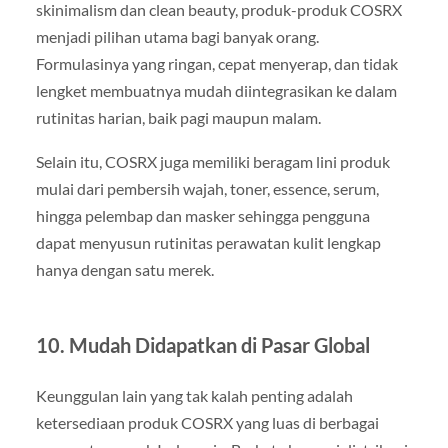
skinimalism dan clean beauty, produk-produk COSRX
menjadi pilihan utama bagi banyak orang.
Formulasinya yang ringan, cepat menyerap, dan tidak
lengket membuatnya mudah diintegrasikan ke dalam
rutinitas harian, baik pagi maupun malam.
Selain itu, COSRX juga memiliki beragam lini produk
mulai dari pembersih wajah, toner, essence, serum,
hingga pelembap dan masker sehingga pengguna
dapat menyusun rutinitas perawatan kulit lengkap
hanya dengan satu merek.
10. Mudah Didapatkan di Pasar Global
Keunggulan lain yang tak kalah penting adalah
ketersediaan produk COSRX yang luas di berbagai