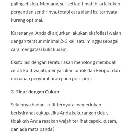
paling efisien. Memang, sel-sel kulit mati bisa lakukan
pergantian sendirinya, tetapi cara alami itu ternyata
kurang optimal.
Karenanya, Anda di anjurkan lakukan eksfoliasi wajah
dengan teratur minimal 2-3 kali satu minggu sebagai
cara mengatasi kulit kusam.
Eksfoliasi dengan teratur akan menolong membuat
cerah kulit wajah, menyarukan bintik dan keriput dan
menahan penyumbatan pada pori-pori.
3. Tidur dengan Cukup
Selainnya badan, kulit ternyata memerlukan
beristirahat cukup. Jika Anda kekurangan tidur,
tidakkah Anda rasakan wajah terlihat capek, kusam,
dan ada mata panda?