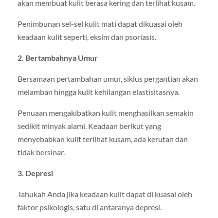
akan membuat kulit berasa kering dan terlihat kusam.
Penimbunan sel-sel kulit mati dapat dikuasai oleh
keadaan kulit seperti, eksim dan psoriasis.
2. Bertambahnya Umur
Bersamaan pertambahan umur, siklus pergantian akan
melamban hingga kulit kehilangan elastisitasnya.
Penuaan mengakibatkan kulit menghasilkan semakin
sedikit minyak alami. Keadaan berikut yang
menyebabkan kulit terlihat kusam, ada kerutan dan
tidak bersinar.
3. Depresi
Tahukah Anda jika keadaan kulit dapat di kuasai oleh
faktor psikologis, satu di antaranya depresi.