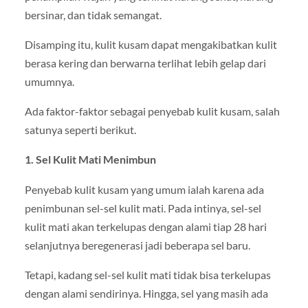
bersinar, dan tidak semangat.
Disamping itu, kulit kusam dapat mengakibatkan kulit
berasa kering dan berwarna terlihat lebih gelap dari
umumnya.
Ada faktor-faktor sebagai penyebab kulit kusam, salah
satunya seperti berikut.
1. Sel Kulit Mati Menimbun
Penyebab kulit kusam yang umum ialah karena ada
penimbunan sel-sel kulit mati. Pada intinya, sel-sel
kulit mati akan terkelupas dengan alami tiap 28 hari
selanjutnya beregenerasi jadi beberapa sel baru.
Tetapi, kadang sel-sel kulit mati tidak bisa terkelupas
dengan alami sendirinya. Hingga, sel yang masih ada