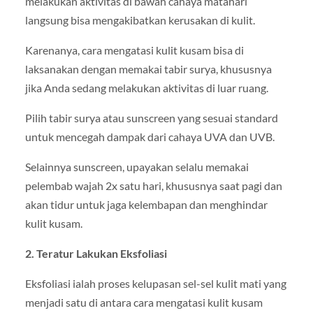
melakukan aktivitas di bawah cahaya matahari
langsung bisa mengakibatkan kerusakan di kulit.
Karenanya, cara mengatasi kulit kusam bisa di
laksanakan dengan memakai tabir surya, khususnya
jika Anda sedang melakukan aktivitas di luar ruang.
Pilih tabir surya atau sunscreen yang sesuai standard
untuk mencegah dampak dari cahaya UVA dan UVB.
Selainnya sunscreen, upayakan selalu memakai
pelembab wajah 2x satu hari, khususnya saat pagi dan
akan tidur untuk jaga kelembapan dan menghindar
kulit kusam.
2. Teratur Lakukan Eksfoliasi
Eksfoliasi ialah proses kelupasan sel-sel kulit mati yang
menjadi satu di antara cara mengatasi kulit kusam