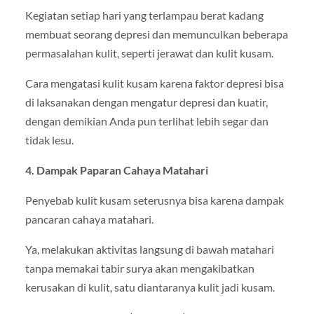
Kegiatan setiap hari yang terlampau berat kadang
membuat seorang depresi dan memunculkan beberapa
permasalahan kulit, seperti jerawat dan kulit kusam.
Cara mengatasi kulit kusam karena faktor depresi bisa
di laksanakan dengan mengatur depresi dan kuatir,
dengan demikian Anda pun terlihat lebih segar dan
tidak lesu.
4. Dampak Paparan Cahaya Matahari
Penyebab kulit kusam seterusnya bisa karena dampak
pancaran cahaya matahari.
Ya, melakukan aktivitas langsung di bawah matahari
tanpa memakai tabir surya akan mengakibatkan
kerusakan di kulit, satu diantaranya kulit jadi kusam.