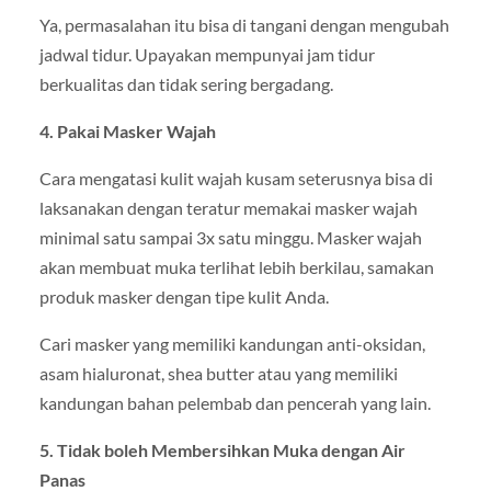
Ya, permasalahan itu bisa di tangani dengan mengubah
jadwal tidur. Upayakan mempunyai jam tidur
berkualitas dan tidak sering bergadang.
4. Pakai Masker Wajah
Cara mengatasi kulit wajah kusam seterusnya bisa di
laksanakan dengan teratur memakai masker wajah
minimal satu sampai 3x satu minggu. Masker wajah
akan membuat muka terlihat lebih berkilau, samakan
produk masker dengan tipe kulit Anda.
Cari masker yang memiliki kandungan anti-oksidan,
asam hialuronat, shea butter atau yang memiliki
kandungan bahan pelembab dan pencerah yang lain.
5. Tidak boleh Membersihkan Muka dengan Air
Panas