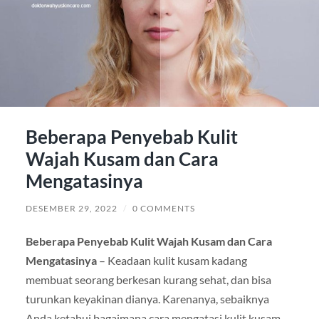
Beberapa Penyebab Kulit
Wajah Kusam dan Cara
Mengatasinya
DESEMBER 29, 2022
/
0 COMMENTS
Beberapa Penyebab Kulit Wajah Kusam dan Cara
Mengatasinya
– Keadaan kulit kusam kadang
membuat seorang berkesan kurang sehat, dan bisa
turunkan keyakinan dianya. Karenanya, sebaiknya
Anda ketahui bagaimana cara mengatasi kulit kusam