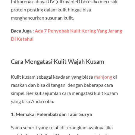
Ini karena cahaya UV (ultraviolet) beresiko merusak
protein penting dalam kulit hingga bisa
menghancurkan susunan kulit.
Baca Juga :
Ada 7 Penyebab Kulit Kering Yang Jarang
Di Ketahui
Cara Mengatasi Kulit Wajah Kusam
Kulit kusam sebagai keadaan yang biasa
mahjong
di
rasakan dan bisa di tangani dengan beberapa cara
simpel. Berikut sejumlah cara mengatasi kulit kusam
yang bisa Anda coba.
1. Memakai Pelembab dan Tabir Surya
Sama seperti yang telah di terangkan awalnya jika