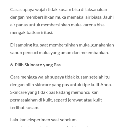
Cara supaya wajah tidak kusam bisa di laksanakan
dengan membersihkan muka memakai air biasa. Jauhi
air panas untuk membersihkan muka karena bisa
mengakibatkan iritasi.
Di samping itu, saat membersihkan muka, gunakanlah
sabun pencuci muka yang aman dan melembapkan.
6. Pilih Skincare yang Pas
Cara menjaga wajah supaya tidak kusam setelah itu
dengan pilih skincare yang pas untuk tipe kulit Anda.
Skincare yang tidak pas kadang memunculkan
permasalahan di kulit, seperti jerawat atau kulit
terlihat kusam.
Lakukan eksperimen saat sebelum