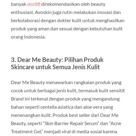
banyak
slot88
direkomendasikan oleh beauty
enthusiast. Avoskin juga rutin melakukan inovasi dan
berkolaborasi dengan dokter kulit untuk menghasilkan
produk yang aman dan sesuai dengan kebutuhan kulit
orang Indonesia.
3. Dear Me Beauty: Pilihan Produk
Skincare untuk Semua Jenis Kulit
Dear Me Beauty menawarkan rangkaian produk yang
cocok untuk berbagai jenis kulit, termasuk kulit sensitif.
Brand ini terkenal dengan produk yang mengandung
bahan seperti centella asiatica dan aloe vera yang
menenangkan kulit. Produk best seller dari Dear Me
Beauty, seperti “Skin Barrier Repair Serum” dan “Acne
Treatment Gel,” menjadi viral di media sosial karena