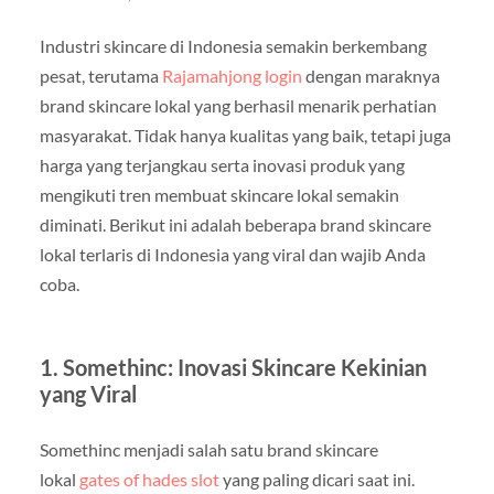
Industri skincare di Indonesia semakin berkembang
pesat, terutama
Rajamahjong login
dengan maraknya
brand skincare lokal yang berhasil menarik perhatian
masyarakat. Tidak hanya kualitas yang baik, tetapi juga
harga yang terjangkau serta inovasi produk yang
mengikuti tren membuat skincare lokal semakin
diminati. Berikut ini adalah beberapa brand skincare
lokal terlaris di Indonesia yang viral dan wajib Anda
coba.
1. Somethinc: Inovasi Skincare Kekinian
yang Viral
Somethinc menjadi salah satu brand skincare
lokal
gates of hades slot
yang paling dicari saat ini.