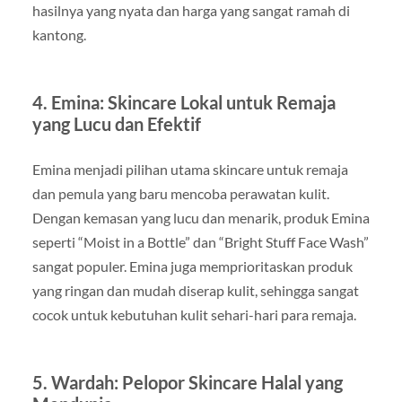
hasilnya yang nyata dan harga yang sangat ramah di
kantong.
4. Emina: Skincare Lokal untuk Remaja
yang Lucu dan Efektif
Emina menjadi pilihan utama skincare untuk remaja
dan pemula yang baru mencoba perawatan kulit.
Dengan kemasan yang lucu dan menarik, produk Emina
seperti “Moist in a Bottle” dan “Bright Stuff Face Wash”
sangat populer. Emina juga memprioritaskan produk
yang ringan dan mudah diserap kulit, sehingga sangat
cocok untuk kebutuhan kulit sehari-hari para remaja.
5. Wardah: Pelopor Skincare Halal yang