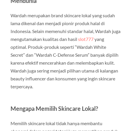
Mendunia
Wardah merupakan brand skincare lokal yang sudah
lama dikenal dan menjadi pionir produk halal di
Indonesia. Selain memenuhi standar halal, Wardah juga
mengutamakan kualitas dan hasil
slot777
yang
optimal. Produk-produk seperti “Wardah White
Secret” dan “Wardah C-Defense Serum” banyak dipilih
karena efektif mencerahkan dan melembapkan kulit.
Wardah juga sering menjadi pilihan utama di kalangan
beauty influencer dan konsumen yang ingin skincare
terpercaya.
Mengapa Memilih Skincare Lokal?
Memilih skincare lokal tidak hanya membantu