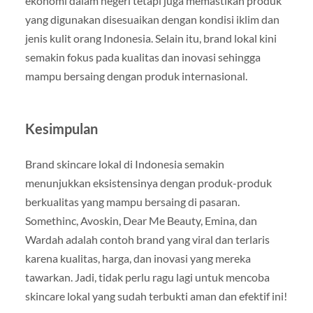
ekonomi dalam negeri tetapi juga memastikan produk
yang digunakan disesuaikan dengan kondisi iklim dan
jenis kulit orang Indonesia. Selain itu, brand lokal kini
semakin fokus pada kualitas dan inovasi sehingga
mampu bersaing dengan produk internasional.
Kesimpulan
Brand skincare lokal di Indonesia semakin
menunjukkan eksistensinya dengan produk-produk
berkualitas yang mampu bersaing di pasaran.
Somethinc, Avoskin, Dear Me Beauty, Emina, dan
Wardah adalah contoh brand yang viral dan terlaris
karena kualitas, harga, dan inovasi yang mereka
tawarkan. Jadi, tidak perlu ragu lagi untuk mencoba
skincare lokal yang sudah terbukti aman dan efektif ini!