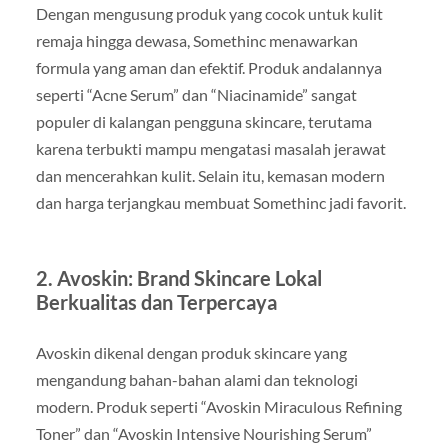
Dengan mengusung produk yang cocok untuk kulit
remaja hingga dewasa, Somethinc menawarkan
formula yang aman dan efektif. Produk andalannya
seperti “Acne Serum” dan “Niacinamide” sangat
populer di kalangan pengguna skincare, terutama
karena terbukti mampu mengatasi masalah jerawat
dan mencerahkan kulit. Selain itu, kemasan modern
dan harga terjangkau membuat Somethinc jadi favorit.
2. Avoskin: Brand Skincare Lokal
Berkualitas dan Terpercaya
Avoskin dikenal dengan produk skincare yang
mengandung bahan-bahan alami dan teknologi
modern. Produk seperti “Avoskin Miraculous Refining
Toner” dan “Avoskin Intensive Nourishing Serum”