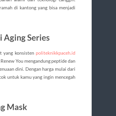
 ramah di kantong yang bisa menjadi
 Aging Series
it yang konsisten
politeknikkpaceh.id
h Renew You mengandung peptide dan
nuaan dini. Dengan harga mulai dari
ocok untuk kamu yang ingin mencegah
ng Mask