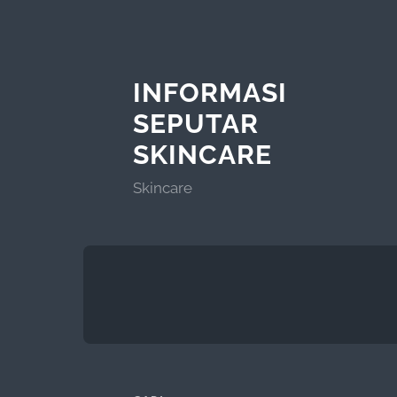
INFORMASI
SEPUTAR
SKINCARE
Skincare