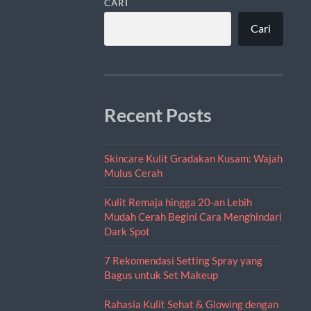
CARI
Cari
Recent Posts
Skincare Kulit Gradakan Kusam: Wajah
Mulus Cerah
Kulit Remaja hingga 20-an Lebih
Mudah Cerah Begini Cara Menghindari
Dark Spot
7 Rekomendasi Setting Spray yang
Bagus untuk Set Makeup
Rahasia Kulit Sehat & Glowing dengan