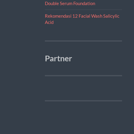
Double Serum Foundation
Rekomendasi 12 Facial Wash Salicylic
Acid
Partner