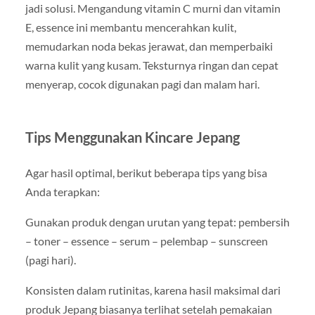
jadi solusi. Mengandung vitamin C murni dan vitamin
E, essence ini membantu mencerahkan kulit,
memudarkan noda bekas jerawat, dan memperbaiki
warna kulit yang kusam. Teksturnya ringan dan cepat
menyerap, cocok digunakan pagi dan malam hari.
Tips Menggunakan Kincare Jepang
Agar hasil optimal, berikut beberapa tips yang bisa
Anda terapkan:
Gunakan produk dengan urutan yang tepat: pembersih
– toner – essence – serum – pelembap – sunscreen
(pagi hari).
Konsisten dalam rutinitas, karena hasil maksimal dari
produk Jepang biasanya terlihat setelah pemakaian