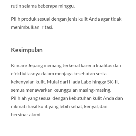
rutin selama beberapa minggu.
Pilih produk sesuai dengan jenis kulit Anda agar tidak
menimbulkan iritasi.
Kesimpulan
Kincare Jepang memang terkenal karena kualitas dan
efektivitasnya dalam menjaga kesehatan serta
kekenyalan kulit. Mulai dari Hada Labo hingga SK-II,
semua menawarkan keunggulan masing-masing.
Pilihlah yang sesuai dengan kebutuhan kulit Anda dan
nikmati hasil kulit yang lebih sehat, kenyal, dan
bersinar alami.