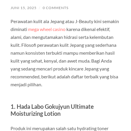
JUNI 15, 2025
/
0 COMMENTS
Perawatan kulit ala Jepang atau J-Beauty kini semakin
diminati
mega wheel casino
karena dikenal efektif,
alami, dan mengutamakan hidrasi serta kelembutan
kulit. Filosofi perawatan kulit Jepang yang sederhana
namun konsisten terbukti mampu memberikan hasil
kulit yang sehat, kenyal, dan awet muda. Bagi Anda
yang sedang mencari produk kincare Jepang yang
recommended, berikut adalah daftar terbaik yang bisa
menjadi pilihan.
1. Hada Labo Gokujyun Ultimate
Moisturizing Lotion
Produk ini merupakan salah satu hydrating toner