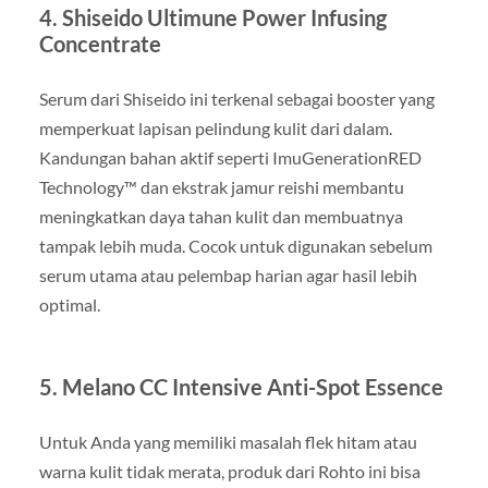
4. Shiseido Ultimune Power Infusing
Concentrate
Serum dari Shiseido ini terkenal sebagai booster yang
memperkuat lapisan pelindung kulit dari dalam.
Kandungan bahan aktif seperti ImuGenerationRED
Technology™ dan ekstrak jamur reishi membantu
meningkatkan daya tahan kulit dan membuatnya
tampak lebih muda. Cocok untuk digunakan sebelum
serum utama atau pelembap harian agar hasil lebih
optimal.
5. Melano CC Intensive Anti-Spot Essence
Untuk Anda yang memiliki masalah flek hitam atau
warna kulit tidak merata, produk dari Rohto ini bisa