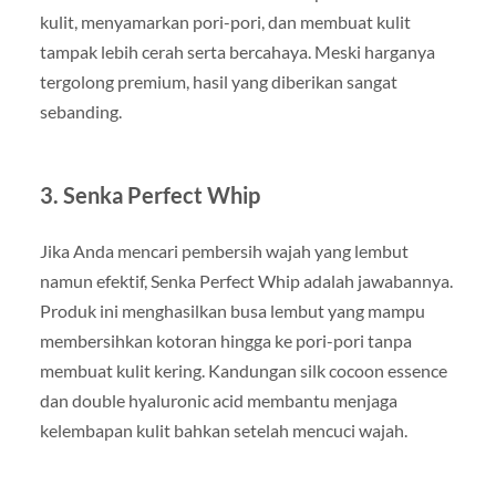
kulit, menyamarkan pori-pori, dan membuat kulit
tampak lebih cerah serta bercahaya. Meski harganya
tergolong premium, hasil yang diberikan sangat
sebanding.
3. Senka Perfect Whip
Jika Anda mencari pembersih wajah yang lembut
namun efektif, Senka Perfect Whip adalah jawabannya.
Produk ini menghasilkan busa lembut yang mampu
membersihkan kotoran hingga ke pori-pori tanpa
membuat kulit kering. Kandungan silk cocoon essence
dan double hyaluronic acid membantu menjaga
kelembapan kulit bahkan setelah mencuci wajah.