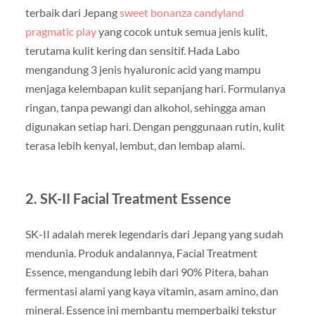
terbaik dari Jepang
sweet bonanza candyland
pragmatic play
yang cocok untuk semua jenis kulit,
terutama kulit kering dan sensitif. Hada Labo
mengandung 3 jenis hyaluronic acid yang mampu
menjaga kelembapan kulit sepanjang hari. Formulanya
ringan, tanpa pewangi dan alkohol, sehingga aman
digunakan setiap hari. Dengan penggunaan rutin, kulit
terasa lebih kenyal, lembut, dan lembap alami.
2. SK-II Facial Treatment Essence
SK-II adalah merek legendaris dari Jepang yang sudah
mendunia. Produk andalannya, Facial Treatment
Essence, mengandung lebih dari 90% Pitera, bahan
fermentasi alami yang kaya vitamin, asam amino, dan
mineral. Essence ini membantu memperbaiki tekstur